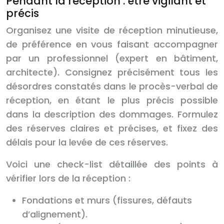
Pendant la réception : être vigilant et
précis
Organisez une visite de réception minutieuse,
de préférence en vous faisant accompagner
par un professionnel (expert en bâtiment,
architecte). Consignez précisément tous les
désordres constatés dans le procès-verbal de
réception, en étant le plus précis possible
dans la description des dommages. Formulez
des réserves claires et précises, et fixez des
délais pour la levée de ces réserves.
Voici une check-list détaillée des points à
vérifier lors de la réception :
Fondations et murs (fissures, défauts
d’alignement).