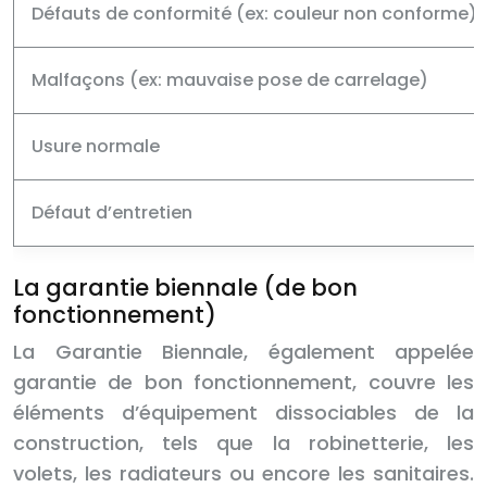
Défauts de conformité (ex: couleur non conforme)
Malfaçons (ex: mauvaise pose de carrelage)
Usure normale
Défaut d’entretien
La garantie biennale (de bon
fonctionnement)
La Garantie Biennale, également appelée
garantie de bon fonctionnement, couvre les
éléments d’équipement dissociables de la
construction, tels que la robinetterie, les
volets, les radiateurs ou encore les sanitaires.