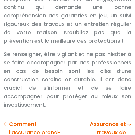
continu qui demande une bonne
compréhension des garanties en jeu, un suivi
rigoureux des travaux et un entretien régulier
de votre maison. N’oubliez pas que la
prévention est la meilleure des protections !
Se renseigner, être vigilant et ne pas hésiter à
se faire accompagner par des professionnels
en cas de besoin sont les clés d’une
construction sereine et durable. Il est donc
crucial de s’informer et de se faire
accompagner pour protéger au mieux son
investissement.
Comment
Assurance et
l’assurance prend-
travaux de