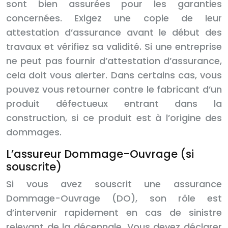
sont bien assurées pour les garanties
concernées. Exigez une copie de leur
attestation d’assurance avant le début des
travaux et vérifiez sa validité. Si une entreprise
ne peut pas fournir d’attestation d’assurance,
cela doit vous alerter. Dans certains cas, vous
pouvez vous retourner contre le fabricant d’un
produit défectueux entrant dans la
construction, si ce produit est à l’origine des
dommages.
L’assureur Dommage-Ouvrage (si
souscrite)
Si vous avez souscrit une assurance
Dommage-Ouvrage (DO), son rôle est
d’intervenir rapidement en cas de sinistre
relevant de la décennale. Vous devez déclarer