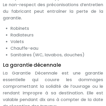
Le non-respect des préconisations d’entretien
du fabricant peut entraîner la perte de la
garantie.
Robinets
Radiateurs
Volets
Chauffe-eau
Sanitaires (WC, lavabos, douches)
La garantie décennale
La Garantie Décennale est une garantie
essentielle qui couvre les dommages
compromettant la solidité de l’ouvrage ou le
rendant impropre à sa destination. Elle est
valable pendant dix ans à compter de la date