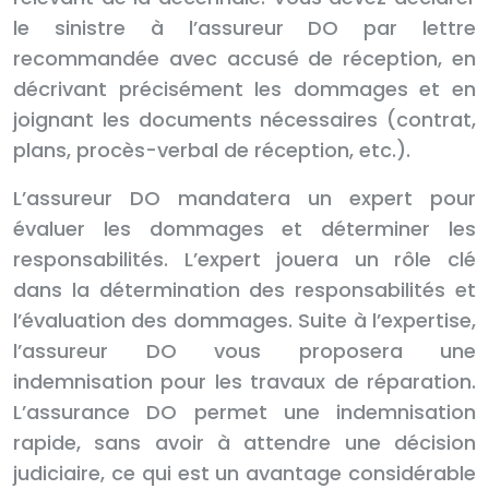
le sinistre à l’assureur DO par lettre
recommandée avec accusé de réception, en
décrivant précisément les dommages et en
joignant les documents nécessaires (contrat,
plans, procès-verbal de réception, etc.).
L’assureur DO mandatera un expert pour
évaluer les dommages et déterminer les
responsabilités. L’expert jouera un rôle clé
dans la détermination des responsabilités et
l’évaluation des dommages. Suite à l’expertise,
l’assureur DO vous proposera une
indemnisation pour les travaux de réparation.
L’assurance DO permet une indemnisation
rapide, sans avoir à attendre une décision
judiciaire, ce qui est un avantage considérable