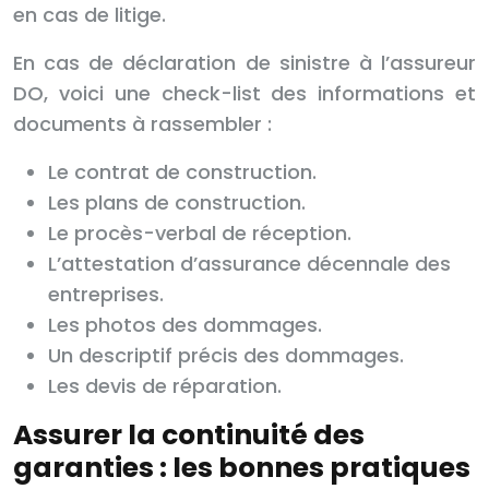
en cas de litige.
En cas de déclaration de sinistre à l’assureur
DO, voici une check-list des informations et
documents à rassembler :
Le contrat de construction.
Les plans de construction.
Le procès-verbal de réception.
L’attestation d’assurance décennale des
entreprises.
Les photos des dommages.
Un descriptif précis des dommages.
Les devis de réparation.
Assurer la continuité des
garanties : les bonnes pratiques