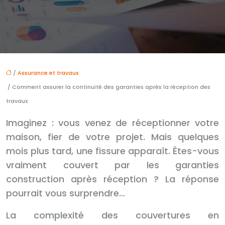
/
Assurance et travaux
/ Comment assurer la continuité des garanties après la réception des
travaux
Imaginez : vous venez de réceptionner votre
maison, fier de votre projet. Mais quelques
mois plus tard, une fissure apparaît. Êtes-vous
vraiment couvert par les garanties
construction après réception ? La réponse
pourrait vous surprendre…
La complexité des couvertures en