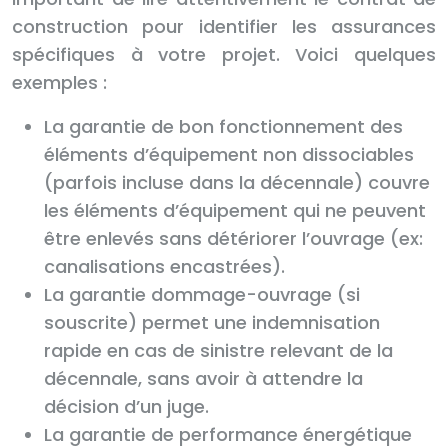
construction pour identifier les assurances
spécifiques à votre projet. Voici quelques
exemples :
La garantie de bon fonctionnement des
éléments d’équipement non dissociables
(parfois incluse dans la décennale) couvre
les éléments d’équipement qui ne peuvent
être enlevés sans détériorer l’ouvrage (ex:
canalisations encastrées).
La garantie dommage-ouvrage (si
souscrite) permet une indemnisation
rapide en cas de sinistre relevant de la
décennale, sans avoir à attendre la
décision d’un juge.
La garantie de performance énergétique