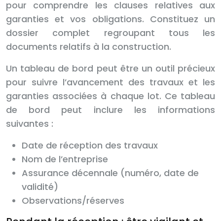
pour comprendre les clauses relatives aux
garanties et vos obligations. Constituez un
dossier complet regroupant tous les
documents relatifs à la construction.
Un tableau de bord peut être un outil précieux
pour suivre l’avancement des travaux et les
garanties associées à chaque lot. Ce tableau
de bord peut inclure les informations
suivantes :
Date de réception des travaux
Nom de l’entreprise
Assurance décennale (numéro, date de
validité)
Observations/réserves