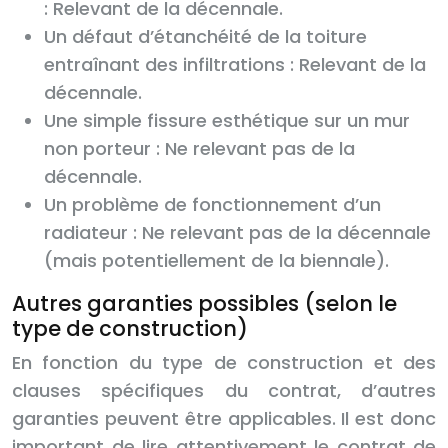
: Relevant de la décennale.
Un défaut d’étanchéité de la toiture
entraînant des infiltrations : Relevant de la
décennale.
Une simple fissure esthétique sur un mur
non porteur : Ne relevant pas de la
décennale.
Un problème de fonctionnement d’un
radiateur : Ne relevant pas de la décennale
(mais potentiellement de la biennale).
Autres garanties possibles (selon le
type de construction)
En fonction du type de construction et des
clauses spécifiques du contrat, d’autres
garanties peuvent être applicables. Il est donc
important de lire attentivement le contrat de