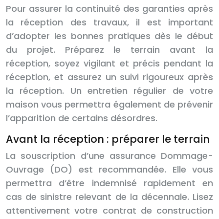
Pour assurer la continuité des garanties après
la réception des travaux, il est important
d’adopter les bonnes pratiques dès le début
du projet. Préparez le terrain avant la
réception, soyez vigilant et précis pendant la
réception, et assurez un suivi rigoureux après
la réception. Un entretien régulier de votre
maison vous permettra également de prévenir
l’apparition de certains désordres.
Avant la réception : préparer le terrain
La souscription d’une assurance Dommage-
Ouvrage (DO) est recommandée. Elle vous
permettra d’être indemnisé rapidement en
cas de sinistre relevant de la décennale. Lisez
attentivement votre contrat de construction