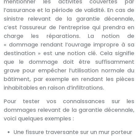
mentionner les activités couvertes par
l’assurance et la période de validité. En cas de
sinistre relevant de la garantie décennale,
c’est l’assureur de l’entreprise qui prendra en
charge les réparations. La notion de
« dommage rendant l’ouvrage impropre à sa
destination » est une notion clé. Cela signifie
que le dommage doit être suffisamment
grave pour empêcher l’utilisation normale du
bâtiment, par exemple en rendant les pièces
inhabitables en raison d’infiltrations.
Pour tester vos connaissances sur les
dommages relevant de la garantie décennale,
voici quelques exemples :
Une fissure traversante sur un mur porteur