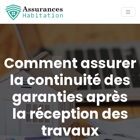
Comment assurer
la continuité des
garanties après
la réception des
travaux