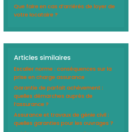
Que faire en cas d’arriérés de loyer de
votre locataire ?
Articles similaires
Escalier norme : conséquences sur la
prise en charge assurance
Garantie de parfait achèvement :
quelles démarches auprès de
l’assurance ?
Assurance et travaux de génie civil :
quelles garanties pour les ouvrages ?