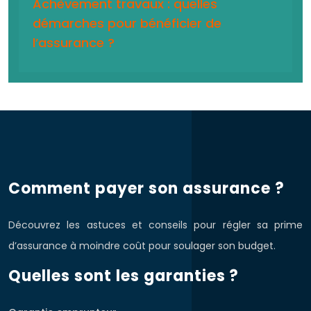
Achèvement travaux : quelles
démarches pour bénéficier de
l’assurance ?
Comment payer son assurance ?
Découvrez les astuces et conseils pour régler sa prime
d’assurance à moindre coût pour soulager son budget.
Quelles sont les garanties ?