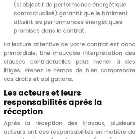
(si objectif de performance énergétique
contractualisé) garantit que le bâtiment
atteint les performances énergétiques
promises dans le contrat.
La lecture attentive de votre contrat est donc
primordiale. Une mauvaise interprétation des
clauses contractuelles peut mener à des
litiges. Prenez le temps de bien comprendre
vos droits et obligations.
Les acteurs et leurs
responsabilités après la
réception
Après la réception des travaux, plusieurs
acteurs ont des responsabilités en matière de