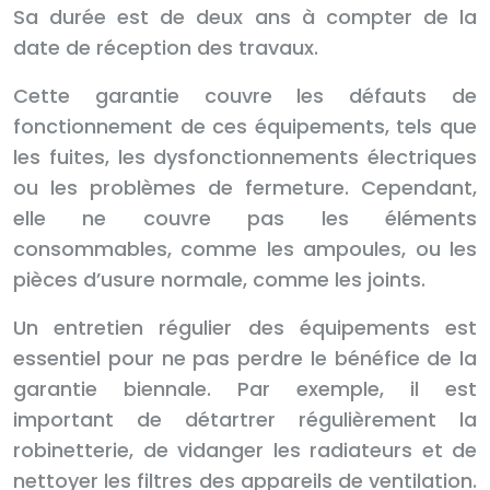
Sa durée est de deux ans à compter de la
date de réception des travaux.
Cette garantie couvre les défauts de
fonctionnement de ces équipements, tels que
les fuites, les dysfonctionnements électriques
ou les problèmes de fermeture. Cependant,
elle ne couvre pas les éléments
consommables, comme les ampoules, ou les
pièces d’usure normale, comme les joints.
Un entretien régulier des équipements est
essentiel pour ne pas perdre le bénéfice de la
garantie biennale. Par exemple, il est
important de détartrer régulièrement la
robinetterie, de vidanger les radiateurs et de
nettoyer les filtres des appareils de ventilation.