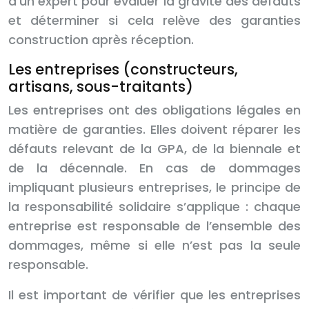
d’un expert pour évaluer la gravité des défauts
et déterminer si cela relève des garanties
construction après réception.
Les entreprises (constructeurs,
artisans, sous-traitants)
Les entreprises ont des obligations légales en
matière de garanties. Elles doivent réparer les
défauts relevant de la GPA, de la biennale et
de la décennale. En cas de dommages
impliquant plusieurs entreprises, le principe de
la responsabilité solidaire s’applique : chaque
entreprise est responsable de l’ensemble des
dommages, même si elle n’est pas la seule
responsable.
Il est important de vérifier que les entreprises