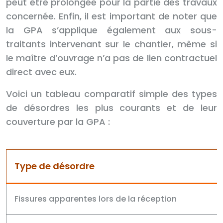
peut être prolongée pour la partie des travaux
concernée. Enfin, il est important de noter que
la GPA s’applique également aux sous-
traitants intervenant sur le chantier, même si
le maître d’ouvrage n’a pas de lien contractuel
direct avec eux.
Voici un tableau comparatif simple des types
de désordres les plus courants et de leur
couverture par la GPA :
Type de désordre
Fissures apparentes lors de la réception