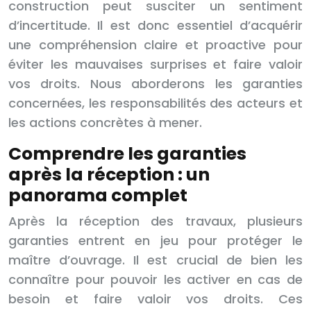
construction peut susciter un sentiment
d’incertitude. Il est donc essentiel d’acquérir
une compréhension claire et proactive pour
éviter les mauvaises surprises et faire valoir
vos droits. Nous aborderons les garanties
concernées, les responsabilités des acteurs et
les actions concrètes à mener.
Comprendre les garanties
après la réception : un
panorama complet
Après la réception des travaux, plusieurs
garanties entrent en jeu pour protéger le
maître d’ouvrage. Il est crucial de bien les
connaître pour pouvoir les activer en cas de
besoin et faire valoir vos droits. Ces