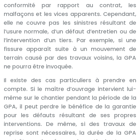
conformité par rapport au contrat, les
malfaçons et les vices apparents. Cependant,
elle ne couvre pas les sinistres résultant de
l’usure normale, d’un défaut d’entretien ou de
l’intervention d’un tiers. Par exemple, si une
fissure apparaît suite à un mouvement de
terrain causé par des travaux voisins, la GPA
ne pourra être invoquée.
Il existe des cas particuliers à prendre en
compte. Si le maître d’ouvrage intervient lui-
même sur le chantier pendant la période de la
GPA, il peut perdre le bénéfice de la garantie
pour les défauts résultant de ses propres
interventions. De même, si des travaux de
reprise sont nécessaires, la durée de la GPA