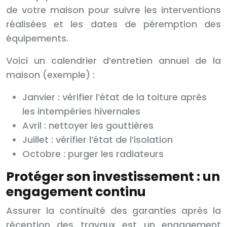
de votre maison pour suivre les interventions
réalisées et les dates de péremption des
équipements.
Voici un calendrier d’entretien annuel de la
maison (exemple) :
Janvier : vérifier l’état de la toiture après
les intempéries hivernales
Avril : nettoyer les gouttières
Juillet : vérifier l’état de l’isolation
Octobre : purger les radiateurs
Protéger son investissement : un
engagement continu
Assurer la continuité des garanties après la
réception des travaux est un engagement