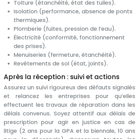
Toiture (étanchéité, état des tuiles).
Isolation (performance, absence de ponts
thermiques).
Plomberie (fuites, pression de l’eau).
Électricité (conformité, fonctionnement
des prises).
Menuiseries (fermeture, étanchéité).
Revêtements de sol (état, joints).
Après la réception : suivi et actions
Assurez un suivi rigoureux des défauts signalés
et relancez les entreprises pour qu’elles
effectuent les travaux de réparation dans les
délais convenus. Soyez attentif aux délais de
prescription pour agir en justice en cas de
litige (2 ans pour la GPA et la biennale, 10 ans