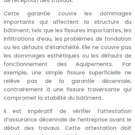
de réception des travaux.
Cette garantie couvre les dommages
importants qui affectent la structure du
bâtiment, tels que les fissures importantes, les
infiltrations d’eau, les problèmes de fondation
ou les défauts d’étanchéité. Elle ne couvre pas
les dommages esthétiques ou les défauts de
fonctionnement des équipements. Par
exemple, une simple fissure superficielle ne
relève pas de la garantie décennale,
contrairement à une fissure traversante qui
compromet la stabilité du bâtiment.
Il est impératif de vérifier l’attestation
d’assurance décennale de l’entreprise avant le
début des travaux. Cette attestation doit