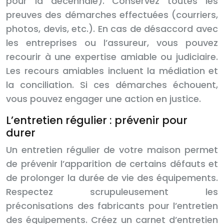
pour la décennale). Conservez toutes les
preuves des démarches effectuées (courriers,
photos, devis, etc.). En cas de désaccord avec
les entreprises ou l’assureur, vous pouvez
recourir à une expertise amiable ou judiciaire.
Les recours amiables incluent la médiation et
la conciliation. Si ces démarches échouent,
vous pouvez engager une action en justice.
L’entretien régulier : prévenir pour
durer
Un entretien régulier de votre maison permet
de prévenir l’apparition de certains défauts et
de prolonger la durée de vie des équipements.
Respectez scrupuleusement les
préconisations des fabricants pour l’entretien
des équipements. Créez un carnet d’entretien