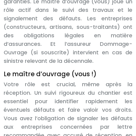
garanties. Le maître d’ouvrage (vous) joue un
rôle actif dans le suivi des travaux et le
signalement des défauts. Les entreprises
(constructeurs, artisans, sous-traitants) ont
des obligations légales en matière
d’assurances. Et l’assureur Dommage-
Ouvrage (si souscrite) intervient en cas de
sinistre relevant de la décennale.
Le maître d’ouvrage (vous !)
Votre rôle est crucial, même après la
réception. Un suivi rigoureux du chantier est
essentiel pour identifier rapidement les
éventuels défauts et faire valoir vos droits.
Vous avez l’obligation de signaler les défauts
aux entreprises concernées par lettre
recommandée avec accusé de réception, en