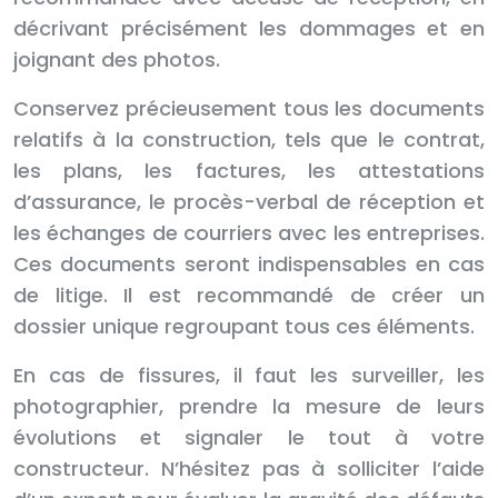
décrivant précisément les dommages et en
joignant des photos.
Conservez précieusement tous les documents
relatifs à la construction, tels que le contrat,
les plans, les factures, les attestations
d’assurance, le procès-verbal de réception et
les échanges de courriers avec les entreprises.
Ces documents seront indispensables en cas
de litige. Il est recommandé de créer un
dossier unique regroupant tous ces éléments.
En cas de fissures, il faut les surveiller, les
photographier, prendre la mesure de leurs
évolutions et signaler le tout à votre
constructeur. N’hésitez pas à solliciter l’aide