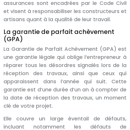
assurances sont encadrées par le Code Civil
et visent à responsabiliser les constructeurs et
artisans quant à la qualité de leur travail.
La garantie de parfait achèvement
(GPA)
La Garantie de Parfait Achèvement (GPA) est
une garantie légale qui oblige l’entrepreneur à
réparer tous les désordres signalés lors de la
réception des travaux, ainsi que ceux qui
apparaissent dans l’année qui suit. Cette
garantie est d’une durée d’un an à compter de
la date de réception des travaux, un moment
clé de votre projet.
Elle couvre un large éventail de défauts,
incluant notamment les défauts de