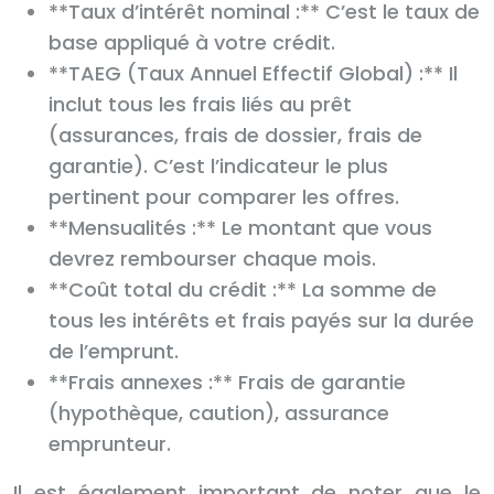
**Taux d’intérêt nominal :** C’est le taux de
base appliqué à votre crédit.
**TAEG (Taux Annuel Effectif Global) :** Il
inclut tous les frais liés au prêt
(assurances, frais de dossier, frais de
garantie). C’est l’indicateur le plus
pertinent pour comparer les offres.
**Mensualités :** Le montant que vous
devrez rembourser chaque mois.
**Coût total du crédit :** La somme de
tous les intérêts et frais payés sur la durée
de l’emprunt.
**Frais annexes :** Frais de garantie
(hypothèque, caution), assurance
emprunteur.
Il est également important de noter que le