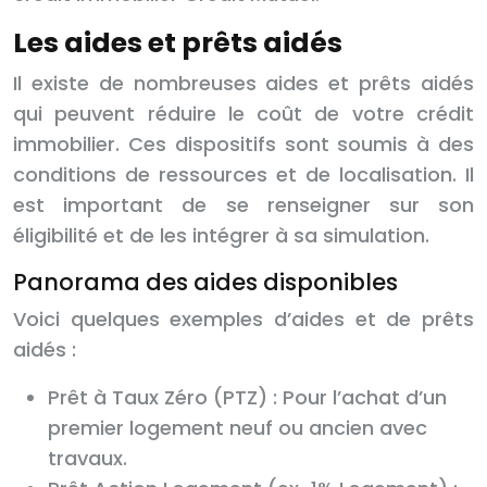
Les aides et prêts aidés
Il existe de nombreuses aides et prêts aidés
qui peuvent réduire le coût de votre crédit
immobilier. Ces dispositifs sont soumis à des
conditions de ressources et de localisation. Il
est important de se renseigner sur son
éligibilité et de les intégrer à sa simulation.
Panorama des aides disponibles
Voici quelques exemples d’aides et de prêts
aidés :
Prêt à Taux Zéro (PTZ) : Pour l’achat d’un
premier logement neuf ou ancien avec
travaux.