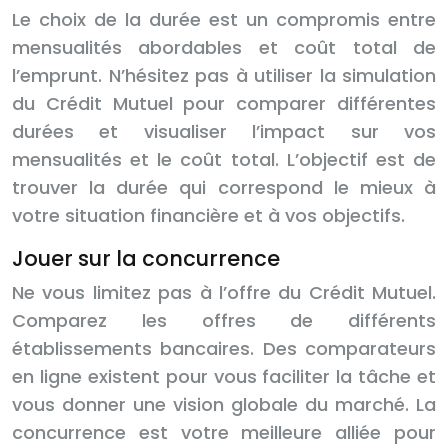
Le choix de la durée est un compromis entre
mensualités abordables et coût total de
l’emprunt. N’hésitez pas à utiliser la simulation
du Crédit Mutuel pour comparer différentes
durées et visualiser l’impact sur vos
mensualités et le coût total. L’objectif est de
trouver la durée qui correspond le mieux à
votre situation financière et à vos objectifs.
Jouer sur la concurrence
Ne vous limitez pas à l’offre du Crédit Mutuel.
Comparez les offres de différents
établissements bancaires. Des comparateurs
en ligne existent pour vous faciliter la tâche et
vous donner une vision globale du marché. La
concurrence est votre meilleure alliée pour