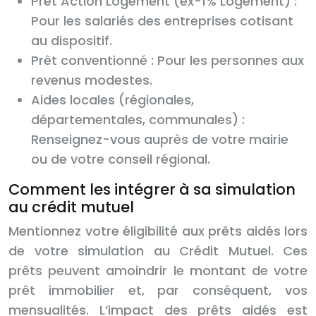
Prêt Action Logement (ex-1% Logement) :
Pour les salariés des entreprises cotisant
au dispositif.
Prêt conventionné : Pour les personnes aux
revenus modestes.
Aides locales (régionales,
départementales, communales) :
Renseignez-vous auprès de votre mairie
ou de votre conseil régional.
Comment les intégrer à sa simulation
au crédit mutuel
Mentionnez votre éligibilité aux prêts aidés lors
de votre simulation au Crédit Mutuel. Ces
prêts peuvent amoindrir le montant de votre
prêt immobilier et, par conséquent, vos
mensualités. L’impact des prêts aidés est