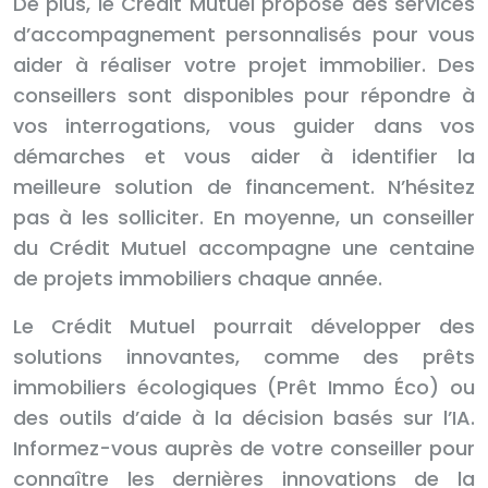
De plus, le Crédit Mutuel propose des services
d’accompagnement personnalisés pour vous
aider à réaliser votre projet immobilier. Des
conseillers sont disponibles pour répondre à
vos interrogations, vous guider dans vos
démarches et vous aider à identifier la
meilleure solution de financement. N’hésitez
pas à les solliciter. En moyenne, un conseiller
du Crédit Mutuel accompagne une centaine
de projets immobiliers chaque année.
Le Crédit Mutuel pourrait développer des
solutions innovantes, comme des prêts
immobiliers écologiques (Prêt Immo Éco) ou
des outils d’aide à la décision basés sur l’IA.
Informez-vous auprès de votre conseiller pour
connaître les dernières innovations de la