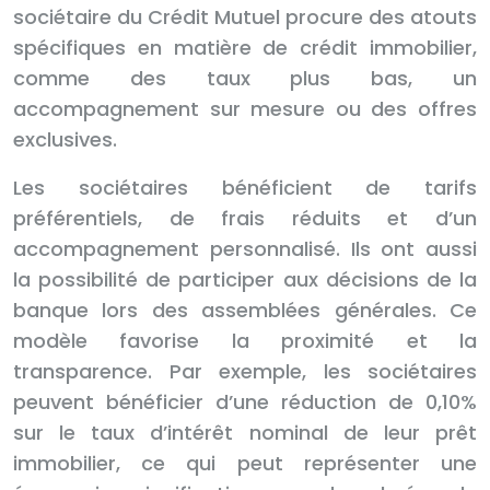
sociétaire du Crédit Mutuel procure des atouts
spécifiques en matière de crédit immobilier,
comme des taux plus bas, un
accompagnement sur mesure ou des offres
exclusives.
Les sociétaires bénéficient de tarifs
préférentiels, de frais réduits et d’un
accompagnement personnalisé. Ils ont aussi
la possibilité de participer aux décisions de la
banque lors des assemblées générales. Ce
modèle favorise la proximité et la
transparence. Par exemple, les sociétaires
peuvent bénéficier d’une réduction de 0,10%
sur le taux d’intérêt nominal de leur prêt
immobilier, ce qui peut représenter une