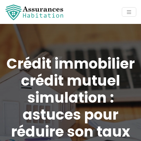
Crédit immobilier
crédit mutuel
simulation :
astuces pour
réduire son taux