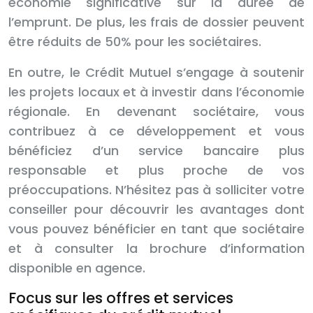
économie significative sur la durée de
l’emprunt. De plus, les frais de dossier peuvent
être réduits de 50% pour les sociétaires.
En outre, le Crédit Mutuel s’engage à soutenir
les projets locaux et à investir dans l’économie
régionale. En devenant sociétaire, vous
contribuez à ce développement et vous
bénéficiez d’un service bancaire plus
responsable et plus proche de vos
préoccupations. N’hésitez pas à solliciter votre
conseiller pour découvrir les avantages dont
vous pouvez bénéficier en tant que sociétaire
et à consulter la brochure d’information
disponible en agence.
Focus sur les offres et services