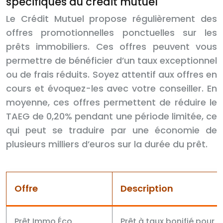
spécifiques du crédit mutuel
Le Crédit Mutuel propose régulièrement des
offres promotionnelles ponctuelles sur les
prêts immobiliers. Ces offres peuvent vous
permettre de bénéficier d’un taux exceptionnel
ou de frais réduits. Soyez attentif aux offres en
cours et évoquez-les avec votre conseiller. En
moyenne, ces offres permettent de réduire le
TAEG de 0,20% pendant une période limitée, ce
qui peut se traduire par une économie de
plusieurs milliers d’euros sur la durée du prêt.
Offre
Description
Prêt Immo Éco
Prêt à taux bonifié pour 