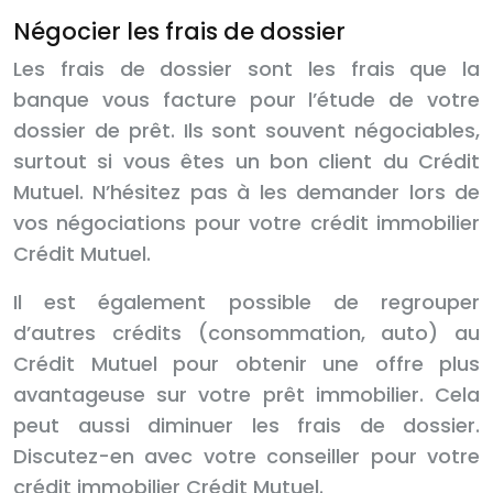
Négocier les frais de dossier
Les frais de dossier sont les frais que la
banque vous facture pour l’étude de votre
dossier de prêt. Ils sont souvent négociables,
surtout si vous êtes un bon client du Crédit
Mutuel. N’hésitez pas à les demander lors de
vos négociations pour votre crédit immobilier
Crédit Mutuel.
Il est également possible de regrouper
d’autres crédits (consommation, auto) au
Crédit Mutuel pour obtenir une offre plus
avantageuse sur votre prêt immobilier. Cela
peut aussi diminuer les frais de dossier.
Discutez-en avec votre conseiller pour votre
crédit immobilier Crédit Mutuel.