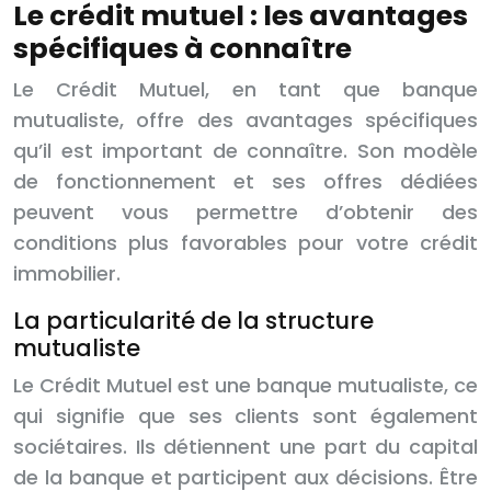
Le crédit mutuel : les avantages
spécifiques à connaître
Le Crédit Mutuel, en tant que banque
mutualiste, offre des avantages spécifiques
qu’il est important de connaître. Son modèle
de fonctionnement et ses offres dédiées
peuvent vous permettre d’obtenir des
conditions plus favorables pour votre crédit
immobilier.
La particularité de la structure
mutualiste
Le Crédit Mutuel est une banque mutualiste, ce
qui signifie que ses clients sont également
sociétaires. Ils détiennent une part du capital
de la banque et participent aux décisions. Être