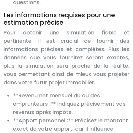
questions.
Les informations requises pour une
estimation précise
Pour obtenir une simulation fiable et
pertinente, il est crucial de fournir des
informations précises et complètes. Plus les
données que vous fournirez seront exactes,
plus la simulation sera proche de la réalité,
vous permettant ainsi de mieux vous projeter
dans votre futur projet immobilier.
**Revenu net mensuel du ou des
emprunteurs :** Indiquez précisément vos
revenus après impôts.
**Apport personnel :** Précisez le montant
exact de votre apport, car il influence