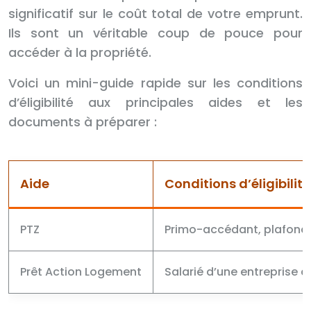
significatif sur le coût total de votre emprunt.
Ils sont un véritable coup de pouce pour
accéder à la propriété.
Voici un mini-guide rapide sur les conditions
d’éligibilité aux principales aides et les
documents à préparer :
Aide
Conditions d’éligibilité
PTZ
Primo-accédant, plafond 
Prêt Action Logement
Salarié d’une entreprise c