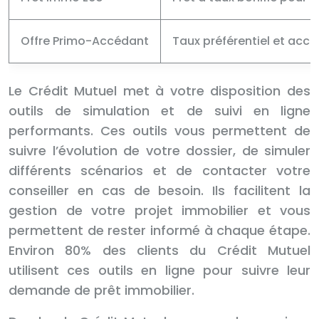
Offre Primo-Accédant
Taux préférentiel et acco
Le Crédit Mutuel met à votre disposition des
outils de simulation et de suivi en ligne
performants. Ces outils vous permettent de
suivre l’évolution de votre dossier, de simuler
différents scénarios et de contacter votre
conseiller en cas de besoin. Ils facilitent la
gestion de votre projet immobilier et vous
permettent de rester informé à chaque étape.
Environ 80% des clients du Crédit Mutuel
utilisent ces outils en ligne pour suivre leur
demande de prêt immobilier.