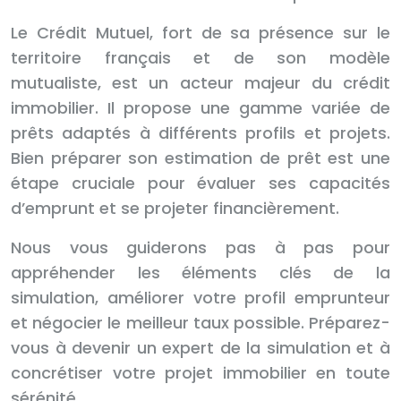
Le Crédit Mutuel, fort de sa présence sur le
territoire français et de son modèle
mutualiste, est un acteur majeur du crédit
immobilier. Il propose une gamme variée de
prêts adaptés à différents profils et projets.
Bien préparer son estimation de prêt est une
étape cruciale pour évaluer ses capacités
d’emprunt et se projeter financièrement.
Nous vous guiderons pas à pas pour
appréhender les éléments clés de la
simulation, améliorer votre profil emprunteur
et négocier le meilleur taux possible. Préparez-
vous à devenir un expert de la simulation et à
concrétiser votre projet immobilier en toute
sérénité.