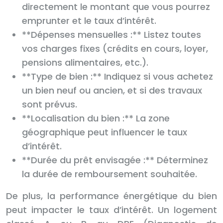
directement le montant que vous pourrez
emprunter et le taux d’intérêt.
**Dépenses mensuelles :** Listez toutes
vos charges fixes (crédits en cours, loyer,
pensions alimentaires, etc.).
**Type de bien :** Indiquez si vous achetez
un bien neuf ou ancien, et si des travaux
sont prévus.
**Localisation du bien :** La zone
géographique peut influencer le taux
d’intérêt.
**Durée du prêt envisagée :** Déterminez
la durée de remboursement souhaitée.
De plus, la performance énergétique du bien
peut impacter le taux d’intérêt. Un logement