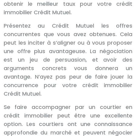
obtenir le meilleur taux pour votre crédit
immobilier Crédit Mutuel.
Présentez au Crédit Mutuel les offres
concurrentes que vous avez obtenues. Cela
peut les inciter à s’aligner ou à vous proposer
une offre plus avantageuse. La négociation
est un jeu de persuasion, et avoir des
arguments concrets vous donnera un
avantage. N’ayez pas peur de faire jouer la
concurrence pour votre crédit immobilier
Crédit Mutuel.
Se faire accompagner par un courtier en
crédit immobilier peut être une excellente
option. Les courtiers ont une connaissance
approfondie du marché et peuvent négocier