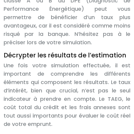
classé A ou B au DPE (Diagnostic de
Performance Énergétique) peut vous
permettre de bénéficier d’un taux plus
avantageux, car il est considéré comme moins
risqué par la banque. N’hésitez pas à le
préciser lors de votre simulation.
Décrypter les résultats de l’estimation
Une fois votre simulation effectuée, il est
important de comprendre les différents
éléments qui composent les résultats. Le taux
d’intérêt, bien que crucial, n’est pas le seul
indicateur à prendre en compte. Le TAEG, le
coût total du crédit et les frais annexes sont
tout aussi importants pour évaluer le coût réel
de votre emprunt.