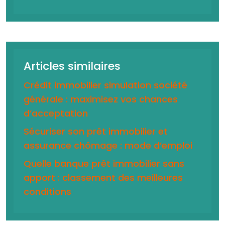
Articles similaires
Crédit immobilier simulation société
générale : maximisez vos chances
d’acceptation
Sécuriser son prêt immobilier et
assurance chômage : mode d’emploi
Quelle banque prêt immobilier sans
apport : classement des meilleures
conditions