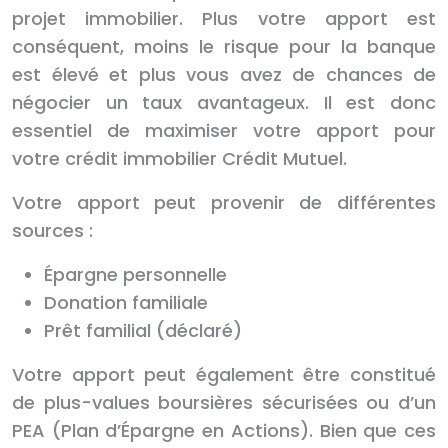
projet immobilier. Plus votre apport est
conséquent, moins le risque pour la banque
est élevé et plus vous avez de chances de
négocier un taux avantageux. Il est donc
essentiel de maximiser votre apport pour
votre crédit immobilier Crédit Mutuel.
Votre apport peut provenir de différentes
sources :
Épargne personnelle
Donation familiale
Prêt familial (déclaré)
Votre apport peut également être constitué
de plus-values boursières sécurisées ou d’un
PEA (Plan d’Épargne en Actions). Bien que ces