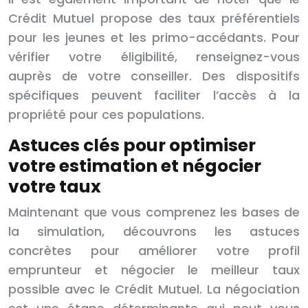
Crédit Mutuel propose des taux préférentiels
pour les jeunes et les primo-accédants. Pour
vérifier votre éligibilité, renseignez-vous
auprès de votre conseiller. Des dispositifs
spécifiques peuvent faciliter l’accès à la
propriété pour ces populations.
Astuces clés pour optimiser
votre estimation et négocier
votre taux
Maintenant que vous comprenez les bases de
la simulation, découvrons les astuces
concrètes pour améliorer votre profil
emprunteur et négocier le meilleur taux
possible avec le Crédit Mutuel. La négociation