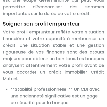
est une étape déterminante qui peut vous
permettre d’économiser des sommes
importantes sur la durée de votre crédit.
Soigner son profil emprunteur
Votre profil emprunteur reflète votre situation
financière et votre capacité à rembourser un
crédit. Une situation stable et une gestion
rigoureuse de vos finances sont des atouts
majeurs pour obtenir un bon taux. Les banques
analysent attentivement votre profil avant de
vous accorder un crédit immobilier Crédit
Mutuel.
**Stabilité professionnelle :** Un CDI avec
une ancienneté significative est un gage
de sécurité pour la banque.