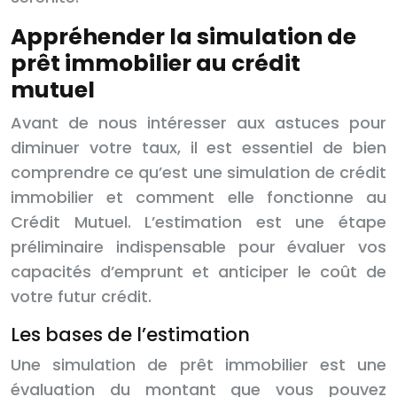
Appréhender la simulation de
prêt immobilier au crédit
mutuel
Avant de nous intéresser aux astuces pour
diminuer votre taux, il est essentiel de bien
comprendre ce qu’est une simulation de crédit
immobilier et comment elle fonctionne au
Crédit Mutuel. L’estimation est une étape
préliminaire indispensable pour évaluer vos
capacités d’emprunt et anticiper le coût de
votre futur crédit.
Les bases de l’estimation
Une simulation de prêt immobilier est une
évaluation du montant que vous pouvez