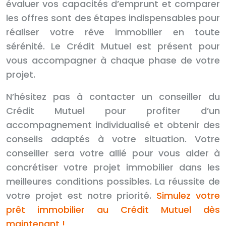
évaluer vos capacités d’emprunt et comparer
les offres sont des étapes indispensables pour
réaliser votre rêve immobilier en toute
sérénité. Le Crédit Mutuel est présent pour
vous accompagner à chaque phase de votre
projet.
N’hésitez pas à contacter un conseiller du
Crédit Mutuel pour profiter d’un
accompagnement individualisé et obtenir des
conseils adaptés à votre situation. Votre
conseiller sera votre allié pour vous aider à
concrétiser votre projet immobilier dans les
meilleures conditions possibles. La réussite de
votre projet est notre priorité.
Simulez votre
prêt immobilier au Crédit Mutuel dès
maintenant !