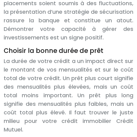
placements soient soumis à des fluctuations,
la présentation d’une stratégie de sécurisation
rassure la banque et constitue un atout.
Démontrer votre capacité à gérer des
investissements est un signe positif.
Choisir la bonne durée de prêt
La durée de votre crédit a un impact direct sur
le montant de vos mensualités et sur le coût
total de votre crédit. Un prêt plus court signifie
des mensualités plus élevées, mais un coût
total moins important. Un prêt plus long
signifie des mensualités plus faibles, mais un
coût total plus élevé. Il faut trouver le juste
milieu pour votre crédit immobilier Crédit
Mutuel.