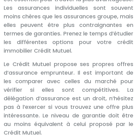
Les assurances individuelles sont souvent
moins chères que les assurances groupe, mais
elles peuvent être plus contraignantes en
termes de garanties. Prenez le temps d’étudier
les différentes options pour votre crédit
immobilier Crédit Mutuel.
Le Crédit Mutuel propose ses propres offres
d’assurance emprunteur. Il est important de
les comparer avec celles du marché pour
vérifier si elles sont compétitives. La
délégation d’assurance est un droit, n’hésitez
pas à l’exercer si vous trouvez une offre plus
intéressante. Le niveau de garantie doit être
au moins équivalent à celui proposé par le
Crédit Mutuel.