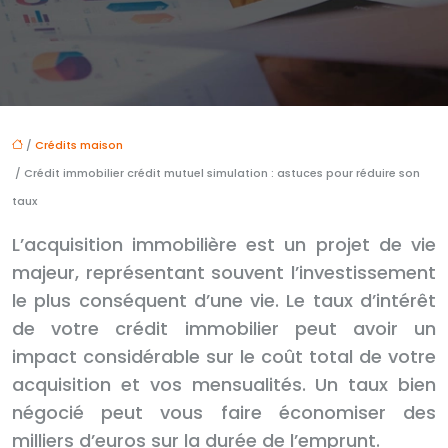
/
Crédits maison
/ Crédit immobilier crédit mutuel simulation : astuces pour réduire son
taux
L’acquisition immobilière est un projet de vie
majeur, représentant souvent l’investissement
le plus conséquent d’une vie. Le taux d’intérêt
de votre crédit immobilier peut avoir un
impact considérable sur le coût total de votre
acquisition et vos mensualités. Un taux bien
négocié peut vous faire économiser des
milliers d’euros sur la durée de l’emprunt.