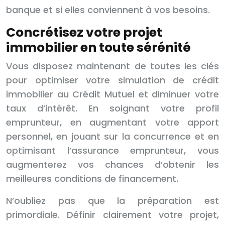
banque et si elles conviennent à vos besoins.
Concrétisez votre projet
immobilier en toute sérénité
Vous disposez maintenant de toutes les clés
pour optimiser votre simulation de crédit
immobilier au Crédit Mutuel et diminuer votre
taux d’intérêt. En soignant votre profil
emprunteur, en augmentant votre apport
personnel, en jouant sur la concurrence et en
optimisant l’assurance emprunteur, vous
augmenterez vos chances d’obtenir les
meilleures conditions de financement.
N’oubliez pas que la préparation est
primordiale. Définir clairement votre projet,