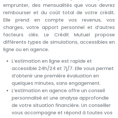
emprunter, des mensualités que vous devrez
rembourser et du coût total de votre crédit.
Elle prend en compte vos revenus, vos
charges, votre apport personnel et d’autres
facteurs clés. Le Crédit Mutuel propose
différents types de simulations, accessibles en
ligne ou en agence.
L’estimation en ligne est rapide et
accessible 24h/24 et 7j/7. Elle vous permet
d’obtenir une première évaluation en
quelques minutes, sans engagement.
L’estimation en agence offre un conseil
personnalisé et une analyse approfondie
de votre situation financière. Un conseiller
vous accompagne et répond à toutes vos