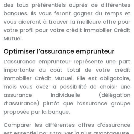
des taux préférentiels auprès de différentes
banques. Ils vous feront gagner du temps et
vous aideront à trouver la meilleure offre pour
votre profil pour votre crédit immobilier Crédit
Mutuel.
Optimiser l’assurance emprunteur
L’assurance emprunteur représente une part
importante du coût total de votre crédit
immobilier Crédit Mutuel. Elle est obligatoire,
mais vous avez la possibilité de choisir une
assurance individuelle (délégation
d’assurance) plutôt que l’assurance groupe
proposée par la banque.
Comparer les différentes offres d’assurance
est essentiel pour trouver la plus avantageuse.