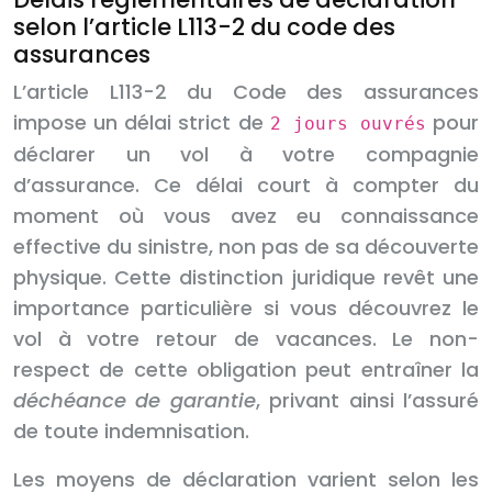
selon l’article L113-2 du code des
assurances
L’article L113-2 du Code des assurances
impose un délai strict de
pour
2 jours ouvrés
déclarer un vol à votre compagnie
d’assurance. Ce délai court à compter du
moment où vous avez eu connaissance
effective du sinistre, non pas de sa découverte
physique. Cette distinction juridique revêt une
importance particulière si vous découvrez le
vol à votre retour de vacances. Le non-
respect de cette obligation peut entraîner la
déchéance de garantie
, privant ainsi l’assuré
de toute indemnisation.
Les moyens de déclaration varient selon les