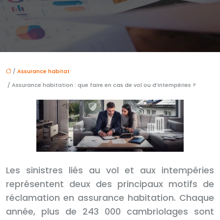
/
Assurance habitat
/ Assurance habitation : que faire en cas de vol ou d’intempéries ?
Les sinistres liés au vol et aux intempéries
représentent deux des principaux motifs de
réclamation en assurance habitation. Chaque
année, plus de 243 000 cambriolages sont