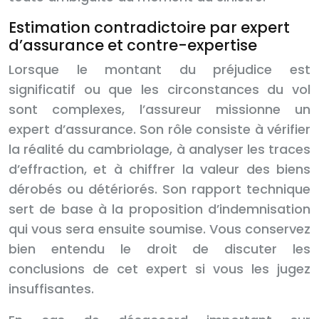
Estimation contradictoire par expert
d’assurance et contre-expertise
Lorsque le montant du préjudice est
significatif ou que les circonstances du vol
sont complexes, l’assureur missionne un
expert d’assurance. Son rôle consiste à vérifier
la réalité du cambriolage, à analyser les traces
d’effraction, et à chiffrer la valeur des biens
dérobés ou détériorés. Son rapport technique
sert de base à la proposition d’indemnisation
qui vous sera ensuite soumise. Vous conservez
bien entendu le droit de discuter les
conclusions de cet expert si vous les jugez
insuffisantes.