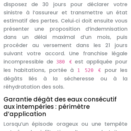
disposez de 30 jours pour déclarer votre
sinistre à l’assureur et transmettre un état
estimatif des pertes. Celui‑ci doit ensuite vous
présenter une proposition d’indemnisation
dans un délai maximal d’un mois, puis
procéder au versement dans les 21 jours
suivant votre accord. Une franchise légale
incompressible de
est appliquée pour
380 €
les habitations, portée à
pour les
1 520 €
dégâts liés à la sécheresse ou à la
réhydratation des sols.
Garantie dégât des eaux consécutif
aux intempéries : périmètre
d’application
Lorsqu’un épisode orageux ou une tempête