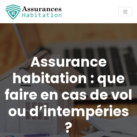
Assurance
habitation : que
faire en cas de vol
ou d’intempéries
?