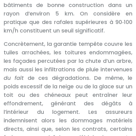
bâtiments de bonne construction dans un
rayon d’environ 5 km. On considère en
pratique que des rafales supérieures à 90‑100
km/h constituent un seuil significatif.
Concrètement, la garantie tempête couvre les
tuiles arrachées, les toitures endommagées,
les façades percutées par la chute d’un arbre,
mais aussi les infiltrations de pluie intervenues
du fait
de ces dégradations. De même, le
poids excessif de la neige ou de la glace sur un
toit ou des chéneaux peut entraîner leur
effondrement, générant des dégâts à
l’intérieur du logement. Les assureurs
indemnisent alors les dommages matériels
directs, ainsi que, selon les contrats, certains