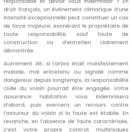
responsable et devoir vous indemniser ? En
droit français, un événement climatique d’une
intensité exceptionnelle peut constituer un cas
de
force majeure
, exonérant le propriétaire de
toute responsabilité, sauf faute de
construction ou d’entretien clairement
démontrée.
Autrement dit, si l’arbre était manifestement
malade, mal entretenu ou signalé comme
dangereux depuis longtemps, la responsabilité
civile du voisin pourrait être engagée. Votre
assurance habitation vous indemnisera
d’abord, puis exercera un recours contre
l’assureur du voisin si la faute est établie. En
revanche, en l’absence de faute caractérisée,
c’est votre propre contrat multirisques