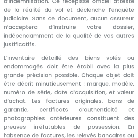
d’indemnisation. Ce récépissé officiel atteste
de la réalité du vol et déclenche l’enquête
judiciaire. Sans ce document, aucun assureur
n’acceptera d’instruire votre dossier,
indépendamment de la qualité de vos autres
justificatifs.
L’inventaire détaillé des biens volés ou
endommagés doit être établi avec la plus
grande précision possible. Chaque objet doit
être décrit minutieusement : marque, modèle,
numéro de série, date d’acquisition, et valeur
d’achat. Les factures originales, bons de
garantie, certificats d’authenticité et
photographies antérieures constituent des
preuves irréfutables de possession. En
l’absence de factures, les relevés bancaires ou