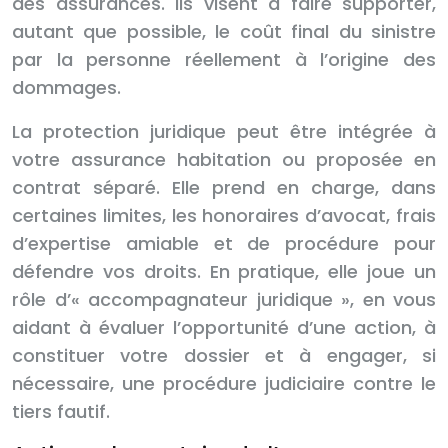
des assurances. Ils visent à faire supporter,
autant que possible, le coût final du sinistre
par la personne réellement à l’origine des
dommages.
La protection juridique peut être intégrée à
votre assurance habitation ou proposée en
contrat séparé. Elle prend en charge, dans
certaines limites, les honoraires d’avocat, frais
d’expertise amiable et de procédure pour
défendre vos droits. En pratique, elle joue un
rôle d’« accompagnateur juridique », en vous
aidant à évaluer l’opportunité d’une action, à
constituer votre dossier et à engager, si
nécessaire, une procédure judiciaire contre le
tiers fautif.