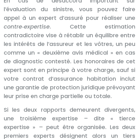
En cas de désaccord important sur
l’évaluation du sinistre, vous pouvez faire
appel à un expert d’assuré pour réaliser une
contre‑expertise
. Cette estimation
contradictoire vise à rétablir un équilibre entre
les intérêts de l’assureur et les vôtres, un peu
comme un « deuxième avis médical » en cas
de diagnostic contesté. Les honoraires de cet
expert sont en principe à votre charge, sauf si
votre contrat d’assurance habitation inclut
une garantie de protection juridique prévoyant
leur prise en charge partielle ou totale.
Si les deux rapports demeurent divergents,
une troisième expertise – dite « tierce
expertise » – peut être organisée. Les deux
premiers experts désignent alors un tiers