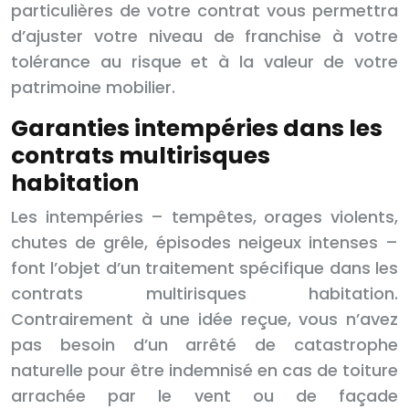
particulières de votre contrat vous permettra
d’ajuster votre niveau de franchise à votre
tolérance au risque et à la valeur de votre
patrimoine mobilier.
Garanties intempéries dans les
contrats multirisques
habitation
Les intempéries – tempêtes, orages violents,
chutes de grêle, épisodes neigeux intenses –
font l’objet d’un traitement spécifique dans les
contrats multirisques habitation.
Contrairement à une idée reçue, vous n’avez
pas besoin d’un arrêté de catastrophe
naturelle pour être indemnisé en cas de toiture
arrachée par le vent ou de façade