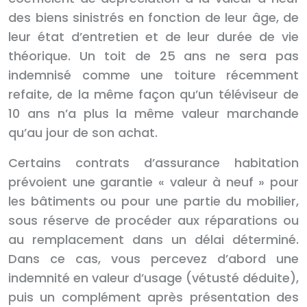
des biens sinistrés en fonction de leur âge, de
leur état d’entretien et de leur durée de vie
théorique. Un toit de 25 ans ne sera pas
indemnisé comme une toiture récemment
refaite, de la même façon qu’un téléviseur de
10 ans n’a plus la même valeur marchande
qu’au jour de son achat.
Certains contrats d’assurance habitation
prévoient une garantie « valeur à neuf » pour
les bâtiments ou pour une partie du mobilier,
sous réserve de procéder aux réparations ou
au remplacement dans un délai déterminé.
Dans ce cas, vous percevez d’abord une
indemnité en valeur d’usage (vétusté déduite),
puis un complément après présentation des