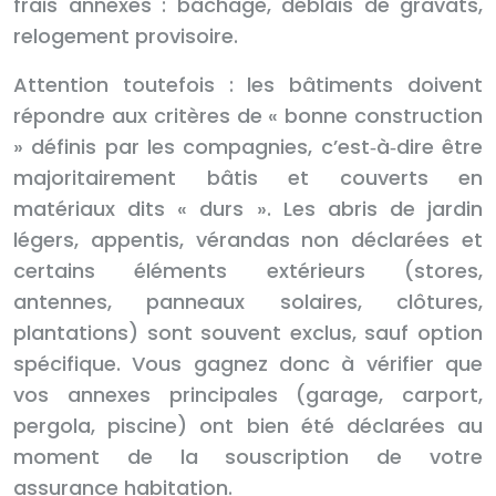
frais annexes : bâchage, déblais de gravats,
relogement provisoire.
Attention toutefois : les bâtiments doivent
répondre aux critères de « bonne construction
» définis par les compagnies, c’est‑à‑dire être
majoritairement bâtis et couverts en
matériaux dits « durs ». Les abris de jardin
légers, appentis, vérandas non déclarées et
certains éléments extérieurs (stores,
antennes, panneaux solaires, clôtures,
plantations) sont souvent exclus, sauf option
spécifique. Vous gagnez donc à vérifier que
vos annexes principales (garage, carport,
pergola, piscine) ont bien été déclarées au
moment de la souscription de votre
assurance habitation.