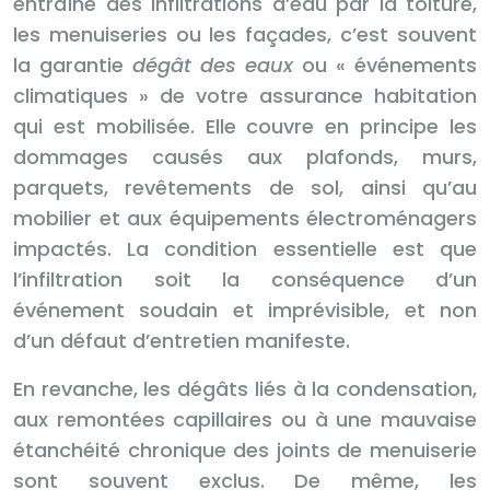
entraîne des infiltrations d’eau par la toiture,
les menuiseries ou les façades, c’est souvent
la garantie
dégât des eaux
ou « événements
climatiques » de votre assurance habitation
qui est mobilisée. Elle couvre en principe les
dommages causés aux plafonds, murs,
parquets, revêtements de sol, ainsi qu’au
mobilier et aux équipements électroménagers
impactés. La condition essentielle est que
l’infiltration soit la conséquence d’un
événement soudain et imprévisible, et non
d’un défaut d’entretien manifeste.
En revanche, les dégâts liés à la condensation,
aux remontées capillaires ou à une mauvaise
étanchéité chronique des joints de menuiserie
sont souvent exclus. De même, les