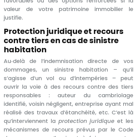
favorables ou des options renforcées si la
valeur de votre patrimoine immobilier le
justifie.
Protection juridique et recours
contre tiers en cas de sinistre
habitation
Au‑delà de l’indemnisation directe de vos
dommages, un sinistre habitation – qu’il
s’agisse d’un vol ou d’intempéries – peut
ouvrir la voie à des recours contre des tiers
responsables : auteur du cambriolage
identifié, voisin négligent, entreprise ayant mal
réalisé des travaux d’étanchéité, etc. C’est là
qu’interviennent la
protection juridique
et les
mécanismes de recours prévus par le Code