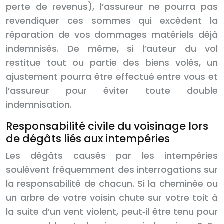
perte de revenus), l’assureur ne pourra pas
revendiquer ces sommes qui excèdent la
réparation de vos dommages matériels déjà
indemnisés. De même, si l’auteur du vol
restitue tout ou partie des biens volés, un
ajustement pourra être effectué entre vous et
l’assureur pour éviter toute double
indemnisation.
Responsabilité civile du voisinage lors
de dégâts liés aux intempéries
Les dégâts causés par les intempéries
soulèvent fréquemment des interrogations sur
la responsabilité de chacun. Si la cheminée ou
un arbre de votre voisin chute sur votre toit à
la suite d’un vent violent, peut‑il être tenu pour