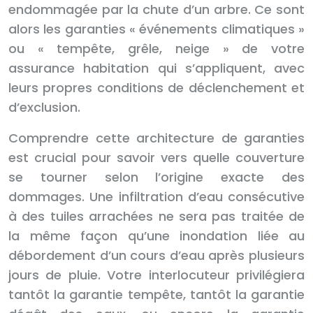
endommagée par la chute d’un arbre. Ce sont
alors les garanties « événements climatiques »
ou « tempête, grêle, neige » de votre
assurance habitation qui s’appliquent, avec
leurs propres conditions de déclenchement et
d’exclusion.
Comprendre cette architecture de garanties
est crucial pour savoir vers quelle couverture
se tourner selon l’origine exacte des
dommages. Une infiltration d’eau consécutive
à des tuiles arrachées ne sera pas traitée de
la même façon qu’une inondation liée au
débordement d’un cours d’eau après plusieurs
jours de pluie. Votre interlocuteur privilégiera
tantôt la garantie tempête, tantôt la garantie