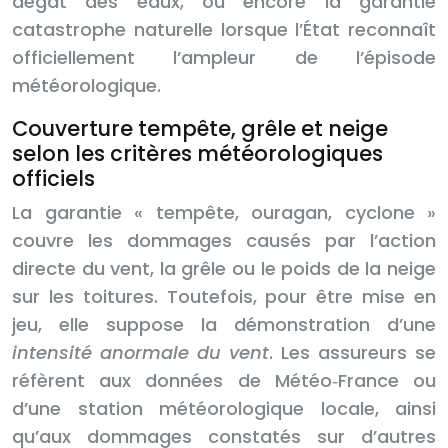
dégât des eaux, ou encore la garantie
catastrophe naturelle lorsque l’État reconnaît
officiellement l’ampleur de l’épisode
météorologique.
Couverture tempête, grêle et neige
selon les critères météorologiques
officiels
La garantie « tempête, ouragan, cyclone »
couvre les dommages causés par l’action
directe du vent, la grêle ou le poids de la neige
sur les toitures. Toutefois, pour être mise en
jeu, elle suppose la démonstration d’une
intensité anormale du vent
. Les assureurs se
réfèrent aux données de Météo‑France ou
d’une station météorologique locale, ainsi
qu’aux dommages constatés sur d’autres