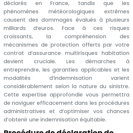
déclarés en France, tandis que les
phénomènes météorologiques extrêmes
causent des dommages évalués à plusieurs
milliards d’euros. Face à ces risques
croissants, la compréhension des
mécanismes de protection offerts par votre
contrat d’assurance multirisques habitation
devient cruciale. Les démarches à
entreprendre, les garanties applicables et les
modalités d’indemnisation varient
considérablement selon la nature du sinistre.
Cette expertise approfondie vous permettra
de naviguer efficacement dans les procédures
administratives et d’optimiser vos chances
d’obtenir une indemnisation équitable.
Procédure de déclaration de