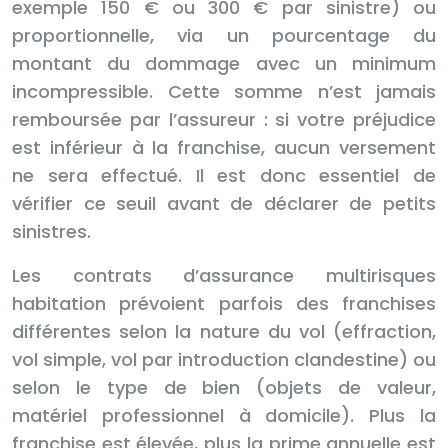
exemple 150 € ou 300 € par sinistre) ou
proportionnelle, via un pourcentage du
montant du dommage avec un minimum
incompressible. Cette somme n’est jamais
remboursée par l’assureur : si votre préjudice
est inférieur à la franchise, aucun versement
ne sera effectué. Il est donc essentiel de
vérifier ce seuil avant de déclarer de petits
sinistres.
Les contrats d’assurance multirisques
habitation prévoient parfois des franchises
différentes selon la nature du vol (effraction,
vol simple, vol par introduction clandestine) ou
selon le type de bien (objets de valeur,
matériel professionnel à domicile). Plus la
franchise est élevée, plus la prime annuelle est