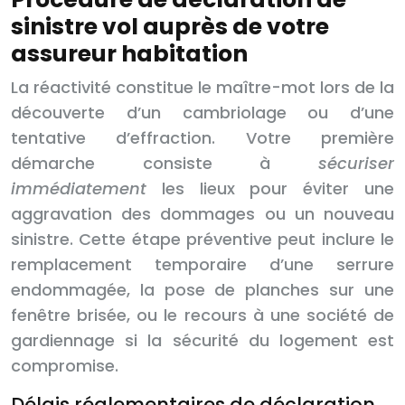
sinistre vol auprès de votre
assureur habitation
La réactivité constitue le maître-mot lors de la
découverte d’un cambriolage ou d’une
tentative d’effraction. Votre première
démarche consiste à
sécuriser
immédiatement
les lieux pour éviter une
aggravation des dommages ou un nouveau
sinistre. Cette étape préventive peut inclure le
remplacement temporaire d’une serrure
endommagée, la pose de planches sur une
fenêtre brisée, ou le recours à une société de
gardiennage si la sécurité du logement est
compromise.
Délais réglementaires de déclaration