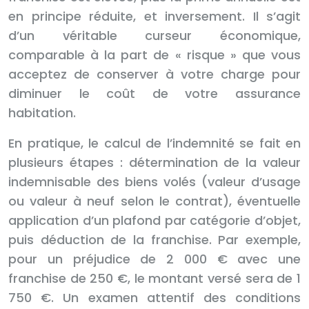
en principe réduite, et inversement. Il s’agit
d’un véritable curseur économique,
comparable à la part de « risque » que vous
acceptez de conserver à votre charge pour
diminuer le coût de votre assurance
habitation.
En pratique, le calcul de l’indemnité se fait en
plusieurs étapes : détermination de la valeur
indemnisable des biens volés (valeur d’usage
ou valeur à neuf selon le contrat), éventuelle
application d’un plafond par catégorie d’objet,
puis déduction de la franchise. Par exemple,
pour un préjudice de 2 000 € avec une
franchise de 250 €, le montant versé sera de 1
750 €. Un examen attentif des conditions