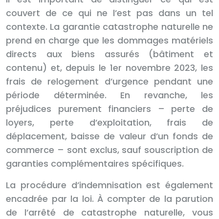
couvert de ce qui ne l’est pas dans un tel
contexte. La garantie catastrophe naturelle ne
prend en charge que les dommages matériels
directs aux biens assurés (bâtiment et
contenu) et, depuis le 1er novembre 2023, les
frais de relogement d’urgence pendant une
période déterminée. En revanche, les
préjudices purement financiers – perte de
loyers, perte d’exploitation, frais de
déplacement, baisse de valeur d’un fonds de
commerce – sont exclus, sauf souscription de
garanties complémentaires spécifiques.
La procédure d’indemnisation est également
encadrée par la loi. À compter de la parution
de l’arrêté de catastrophe naturelle, vous