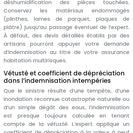
déshumidification des pièces touchées.
Conservez les matériaux endommagés
(plinthes, lames de parquet, plaques de
plâtre) jusqu’au passage éventuel de l’expert.
À défaut, des devis détaillés établis par des
artisans pourront appuyer votre demande
d’indemnisation au titre de votre assurance
habitation multirisques.
Vétusté et coefficient de dépréciation
dans l’indemnisation intempéries
Que le sinistre résulte d’une tempête, d’une
inondation reconnue catastrophe naturelle ou
d’un simple dégât des eaux, l’indemnisation
est presque toujours calculée en tenant
compte de la
vétusté
. L’expert applique un
coefficient de dépréciation à la valeur à neuf