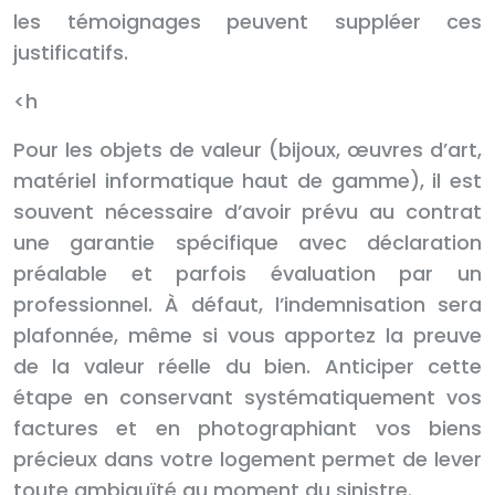
les témoignages peuvent suppléer ces
justificatifs.
<h
Pour les objets de valeur (bijoux, œuvres d’art,
matériel informatique haut de gamme), il est
souvent nécessaire d’avoir prévu au contrat
une garantie spécifique avec déclaration
préalable et parfois évaluation par un
professionnel. À défaut, l’indemnisation sera
plafonnée, même si vous apportez la preuve
de la valeur réelle du bien. Anticiper cette
étape en conservant systématiquement vos
factures et en photographiant vos biens
précieux dans votre logement permet de lever
toute ambiguïté au moment du sinistre.