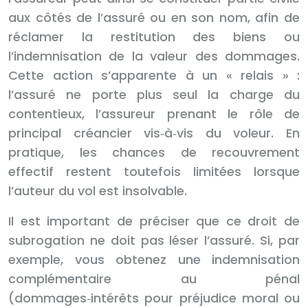
aux côtés de l’assuré ou en son nom, afin de
réclamer la restitution des biens ou
l’indemnisation de la valeur des dommages.
Cette action s’apparente à un « relais » :
l’assuré ne porte plus seul la charge du
contentieux, l’assureur prenant le rôle de
principal créancier vis‑à‑vis du voleur. En
pratique, les chances de recouvrement
effectif restent toutefois limitées lorsque
l’auteur du vol est insolvable.
Il est important de préciser que ce droit de
subrogation ne doit pas léser l’assuré. Si, par
exemple, vous obtenez une indemnisation
complémentaire au pénal
(dommages‑intérêts pour préjudice moral ou