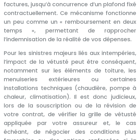
factures, jusqu’à concurrence d’un plafond fixé
contractuellement. Ce mécanisme fonctionne
un peu comme un « remboursement en deux
temps », permettant de rapprocher
l’indemnisation de la réalité de vos dépenses.
Pour les sinistres majeurs liés aux intempéries,
l’impact de la vétusté peut être conséquent,
notamment sur les éléments de toiture, les
menuiseries extérieures ou certaines
installations techniques (chaudière, pompe à
chaleur, climatisation). Il est donc judicieux,
lors de la souscription ou de la révision de
votre contrat, de vérifier la grille de vétusté
appliquée par votre assureur et, le cas
échéant, de négocier des conditions plus