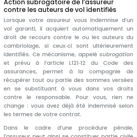
Action subrogatoire de l’assureur
contre les auteurs de vol identifiés
Lorsque votre assureur vous indemnise d’un
vol garanti, il acquiert automatiquement un
droit de recours contre le ou les auteurs du
cambriolage, si ceux‑ci sont ultérieurement
identifiés. Ce mécanisme, appelé
subrogation
et prévu à l’article L121‑12 du Code des
assurances, permet à la compagnie de
récupérer tout ou partie des sommes versées
en se substituant à vous dans vos droits
contre le responsable. Pour vous, rien ne
change : vous avez déjà été indemnisé selon
les termes de votre contrat.
Dans le cadre d’une procédure pénale,
l’assureur peut ainsi se constituer partie civile