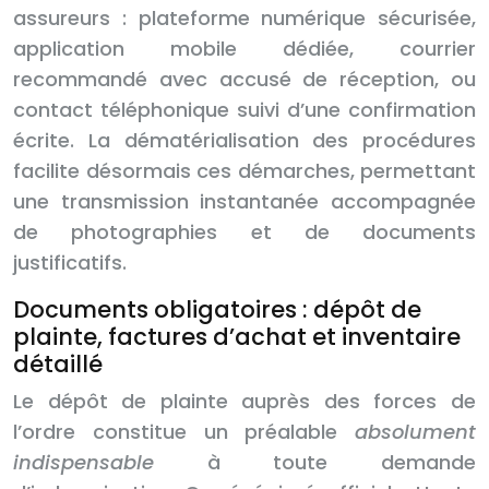
assureurs : plateforme numérique sécurisée,
application mobile dédiée, courrier
recommandé avec accusé de réception, ou
contact téléphonique suivi d’une confirmation
écrite. La dématérialisation des procédures
facilite désormais ces démarches, permettant
une transmission instantanée accompagnée
de photographies et de documents
justificatifs.
Documents obligatoires : dépôt de
plainte, factures d’achat et inventaire
détaillé
Le dépôt de plainte auprès des forces de
l’ordre constitue un préalable
absolument
indispensable
à toute demande