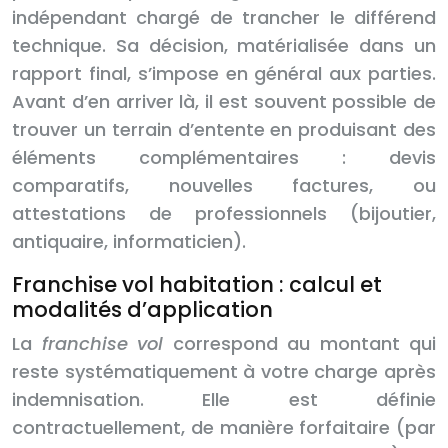
indépendant chargé de trancher le différend
technique. Sa décision, matérialisée dans un
rapport final, s’impose en général aux parties.
Avant d’en arriver là, il est souvent possible de
trouver un terrain d’entente en produisant des
éléments complémentaires : devis
comparatifs, nouvelles factures, ou
attestations de professionnels (bijoutier,
antiquaire, informaticien).
Franchise vol habitation : calcul et
modalités d’application
La
franchise vol
correspond au montant qui
reste systématiquement à votre charge après
indemnisation. Elle est définie
contractuellement, de manière forfaitaire (par