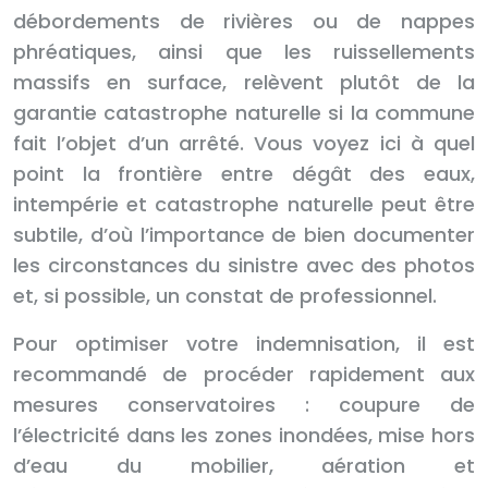
débordements de rivières ou de nappes
phréatiques, ainsi que les ruissellements
massifs en surface, relèvent plutôt de la
garantie catastrophe naturelle si la commune
fait l’objet d’un arrêté. Vous voyez ici à quel
point la frontière entre dégât des eaux,
intempérie et catastrophe naturelle peut être
subtile, d’où l’importance de bien documenter
les circonstances du sinistre avec des photos
et, si possible, un constat de professionnel.
Pour optimiser votre indemnisation, il est
recommandé de procéder rapidement aux
mesures conservatoires : coupure de
l’électricité dans les zones inondées, mise hors
d’eau du mobilier, aération et