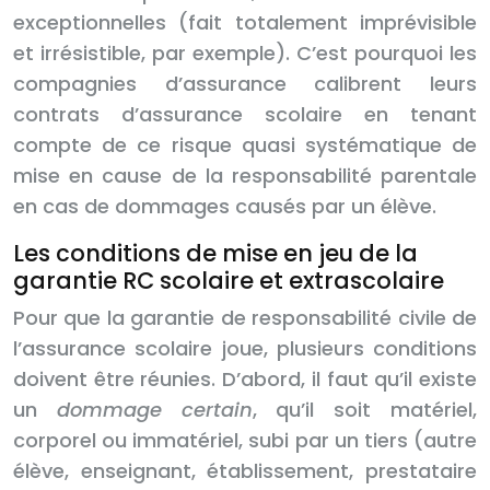
exceptionnelles (fait totalement imprévisible
et irrésistible, par exemple). C’est pourquoi les
compagnies d’assurance calibrent leurs
contrats d’assurance scolaire en tenant
compte de ce risque quasi systématique de
mise en cause de la responsabilité parentale
en cas de dommages causés par un élève.
Les conditions de mise en jeu de la
garantie RC scolaire et extrascolaire
Pour que la garantie de responsabilité civile de
l’assurance scolaire joue, plusieurs conditions
doivent être réunies. D’abord, il faut qu’il existe
un
dommage certain
, qu’il soit matériel,
corporel ou immatériel, subi par un tiers (autre
élève, enseignant, établissement, prestataire