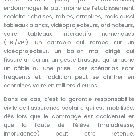
endommager le patrimoine de l’établissement
scolaire : chaises, tables, armoires, mais aussi
tableaux blancs, vidéoprojecteurs, ordinateurs,
voire tableaux interactifs numériques
(TBI/VPI). Un cartable qui tombe sur un
vidéoprojecteur, un ballon mal dirigé qui
fissure un écran, un geste brusque qui arrache
un câble ou une prise : ces scénarios sont
fréquents et l’addition peut se chiffrer en
centaines voire en milliers d’euros.
Dans ce cas, c’est la garantie responsabilité
civile de l’assurance scolaire qui est mobilisée,
dès lors que le dommage est accidentel et
que la faute de l’élève (maladresse,
imprudence) peut être retenue.