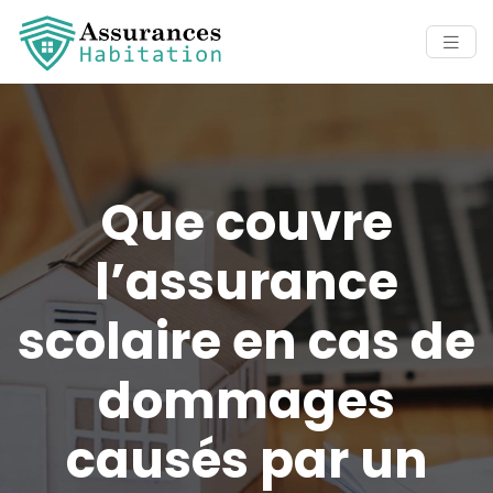
Que couvre
l’assurance
scolaire en cas de
dommages
causés par un