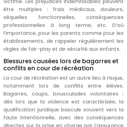
victime. Les préjudices indemnisables peuvent
être multiples : frais médicaux, douleurs,
séquelles fonctionnelles, conséquences
professionnelles à long terme, etc. D’où
l’importance, pour les parents comme pour les
établissements, de rappeler régulièrement les
règles de fair-play et de sécurité aux enfants.
Blessures causées lors de bagarres et
conflits en cour de récréation
La cour de récréation est un autre lieu à risque,
notamment lors de conflits entre élèves.
Bagarres, coups, bousculades volontaires :
dès lors que la violence est caractérisée, la
qualification juridique bascule souvent vers la
faute intentionnelle, avec des conséquences
directes sur la prise en charge par l’assurance