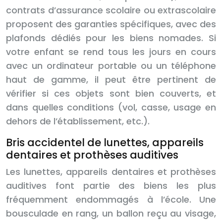
contrats d’assurance scolaire ou extrascolaire
proposent des garanties spécifiques, avec des
plafonds dédiés pour les biens nomades. Si
votre enfant se rend tous les jours en cours
avec un ordinateur portable ou un téléphone
haut de gamme, il peut être pertinent de
vérifier si ces objets sont bien couverts, et
dans quelles conditions (vol, casse, usage en
dehors de l’établissement, etc.).
Bris accidentel de lunettes, appareils
dentaires et prothèses auditives
Les lunettes, appareils dentaires et prothèses
auditives font partie des biens les plus
fréquemment endommagés à l’école. Une
bousculade en rang, un ballon reçu au visage,