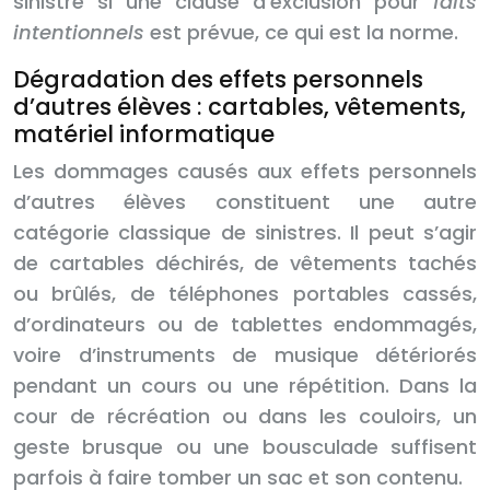
sinistre si une clause d’exclusion pour
faits
intentionnels
est prévue, ce qui est la norme.
Dégradation des effets personnels
d’autres élèves : cartables, vêtements,
matériel informatique
Les dommages causés aux effets personnels
d’autres élèves constituent une autre
catégorie classique de sinistres. Il peut s’agir
de cartables déchirés, de vêtements tachés
ou brûlés, de téléphones portables cassés,
d’ordinateurs ou de tablettes endommagés,
voire d’instruments de musique détériorés
pendant un cours ou une répétition. Dans la
cour de récréation ou dans les couloirs, un
geste brusque ou une bousculade suffisent
parfois à faire tomber un sac et son contenu.