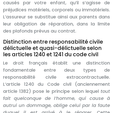
causés par votre enfant, qu’il s’agisse de
préjudices matériels, corporels ou immatériels.
L’assureur se substitue ainsi aux parents dans
leur obligation de réparation, dans la limite
des plafonds prévus au contrat.
Distinction entre responsabilité civile
délictuelle et quasi-délictuelle selon
les articles 1240 et 1241 du code civil
Le droit français établit une distinction
fondamentale entre deux types de
responsabilité civile extracontractuelle.
L’article 1240 du Code civil (anciennement
article 1382) pose le principe selon lequel
tout
fait quelconque de l’homme, qui cause à
autrui un dommage, oblige celui par la faute
duquel il est arrivé à le réparer
. Cette