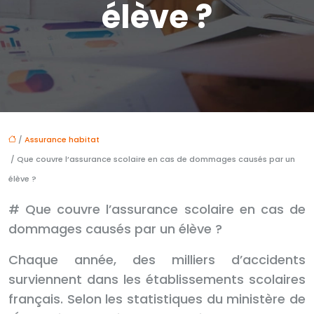
élève ?
/
Assurance habitat
/ Que couvre l’assurance scolaire en cas de dommages causés par un
élève ?
# Que couvre l’assurance scolaire en cas de
dommages causés par un élève ?
Chaque année, des milliers d’accidents
surviennent dans les établissements scolaires
français. Selon les statistiques du ministère de