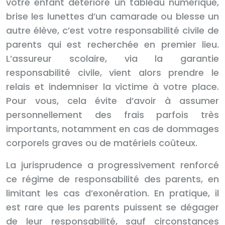
votre enfant détériore un tableau numérique,
brise les lunettes d’un camarade ou blesse un
autre élève, c’est votre responsabilité civile de
parents qui est recherchée en premier lieu.
L’assureur scolaire, via la garantie
responsabilité civile, vient alors prendre le
relais et indemniser la victime à votre place.
Pour vous, cela évite d’avoir à assumer
personnellement des frais parfois très
importants, notamment en cas de dommages
corporels graves ou de matériels coûteux.
La jurisprudence a progressivement renforcé
ce régime de responsabilité des parents, en
limitant les cas d’exonération. En pratique, il
est rare que les parents puissent se dégager
de leur responsabilité, sauf circonstances