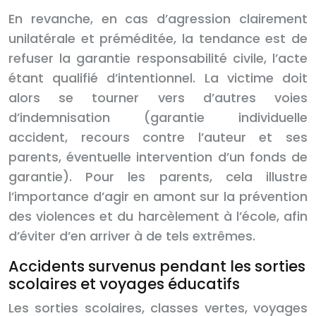
En revanche, en cas d’agression clairement
unilatérale et préméditée, la tendance est de
refuser la garantie responsabilité civile, l’acte
étant qualifié d’intentionnel. La victime doit
alors se tourner vers d’autres voies
d’indemnisation (garantie individuelle
accident, recours contre l’auteur et ses
parents, éventuelle intervention d’un fonds de
garantie). Pour les parents, cela illustre
l’importance d’agir en amont sur la prévention
des violences et du harcèlement à l’école, afin
d’éviter d’en arriver à de tels extrêmes.
Accidents survenus pendant les sorties
scolaires et voyages éducatifs
Les sorties scolaires, classes vertes, voyages