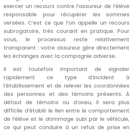
exercer un
recours
contre l’assureur de l’élève
responsable pour récupérer les sommes
versées. C’est ce que l’on appelle un recours
subrogatoire, très courant en pratique. Pour
vous, le processus reste relativement
transparent : votre assureur gère directement
les échanges avec la compagnie adverse.
Il est toutefois important de signaler
rapidement ce type d’incident à
l’établissement et de relever les coordonnées
des personnes et des témoins présents. À
défaut de témoins ou d’aveu, il sera plus
difficile d’établir le lien entre le comportement
de l’élève et le dommage subi par le véhicule,
ce qui peut conduire à un refus de prise en