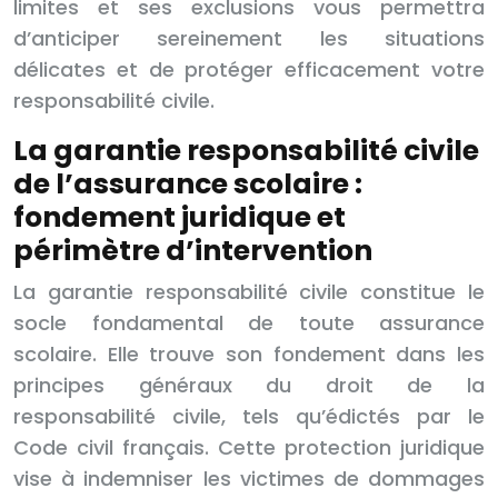
limites et ses exclusions vous permettra
d’anticiper sereinement les situations
délicates et de protéger efficacement votre
responsabilité civile.
La garantie responsabilité civile
de l’assurance scolaire :
fondement juridique et
périmètre d’intervention
La garantie responsabilité civile constitue le
socle fondamental de toute assurance
scolaire. Elle trouve son fondement dans les
principes généraux du droit de la
responsabilité civile, tels qu’édictés par le
Code civil français. Cette protection juridique
vise à indemniser les victimes de dommages