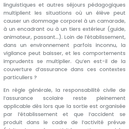
linguistiques et autres séjours pédagogiques
multiplient les situations où un élève peut
causer un dommage corporel à un camarade,
à un encadrant ou à un tiers extérieur (guide,
animateur, passant…). Loin de l’établissement,
dans un environnement parfois inconnu, la
vigilance peut baisser, et les comportements
imprudents se multiplier. Qu’en est-il de la
couverture d’assurance dans ces contextes
particuliers ?
En règle générale, la responsabilité civile de
l’assurance scolaire reste pleinement
applicable dès lors que la sortie est organisée
par l’établissement et que l’accident se
produit dans le cadre de l’activité prévue