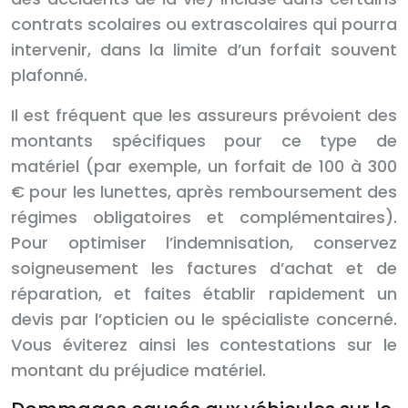
contrats scolaires ou extrascolaires qui pourra
intervenir, dans la limite d’un forfait souvent
plafonné.
Il est fréquent que les assureurs prévoient des
montants spécifiques pour ce type de
matériel (par exemple, un forfait de 100 à 300
€ pour les lunettes, après remboursement des
régimes obligatoires et complémentaires).
Pour optimiser l’indemnisation, conservez
soigneusement les factures d’achat et de
réparation, et faites établir rapidement un
devis par l’opticien ou le spécialiste concerné.
Vous éviterez ainsi les contestations sur le
montant du préjudice matériel.