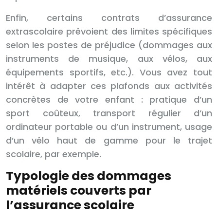
Enfin, certains contrats d’assurance
extrascolaire prévoient des limites spécifiques
selon les postes de préjudice (dommages aux
instruments de musique, aux vélos, aux
équipements sportifs, etc.). Vous avez tout
intérêt à adapter ces plafonds aux activités
concrètes de votre enfant : pratique d’un
sport coûteux, transport régulier d’un
ordinateur portable ou d’un instrument, usage
d’un vélo haut de gamme pour le trajet
scolaire, par exemple.
Typologie des dommages
matériels couverts par
l’assurance scolaire