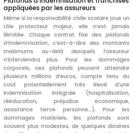
Plafonds d’indemnisation et franchises
appliquées par les assureurs
Même si la responsabilité civile scolaire joue un
rôle protecteur majeur, elle n’est jamais
illimitée. Chaque contrat fixe des
plafonds
d’indemnisation
, c’est-à-dire des montants
maximums au-delà desquels l’assureur
n’interviendra plus. Pour les dommages
corporels, ces plafonds peuvent atteindre
plusieurs millions d’euros, compte tenu du
coût potentiellement très élevé d’une
indemnisation intégrale (hospitalisation,
rééducation, préjudice économique,
assistance tierce personne…). Pour les
dommages matériels, les plafonds sont
souvent plus modestes, de quelques dizaines