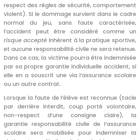
respect des règles de sécurité, comportement
violent). Si le dommage survient dans le cadre
normal du jeu, sans faute caractérisée,
l’accident peut être considéré comme un
risque accepté
inhérent à la pratique sportive,
et aucune responsabilité civile ne sera retenue.
Dans ce cas, la victime pourra être indemnisée
par sa propre garantie individuelle accident, si
elle en a souscrit une via l’assurance scolaire
ou un autre contrat.
Lorsque la faute de l’élève est reconnue (tacle
par derrière interdit, coup porté volontaire,
non-respect d’une consigne claire), la
garantie responsabilité civile de l’assurance
scolaire sera mobilisée pour indemniser la