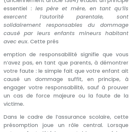
(anciennement article 1384) établit un principe
essentiel :
les père et mère, en tant qu’ils
exercent l’autorité parentale, sont
solidairement responsables du dommage
causé par leurs enfants mineurs habitant
avec eux
. Cette prés
emption de responsabilité signifie que vous
n’avez pas, en tant que parents, à démontrer
votre faute : le simple fait que votre enfant ait
causé un dommage suffit, en principe, à
engager votre responsabilité, sauf à prouver
un cas de force majeure ou la faute de la
victime.
Dans le cadre de l’assurance scolaire, cette
présomption joue un rôle central. Lorsque