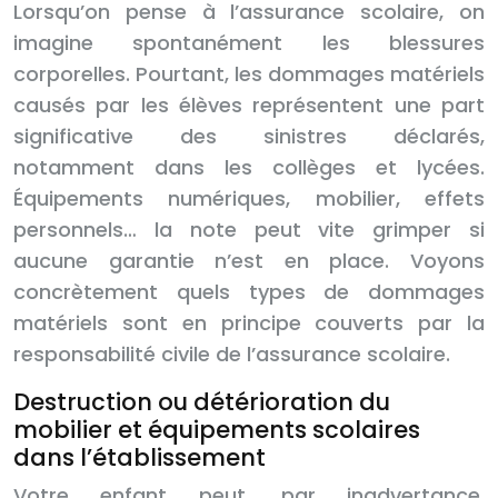
Lorsqu’on pense à l’assurance scolaire, on
imagine spontanément les blessures
corporelles. Pourtant, les dommages matériels
causés par les élèves représentent une part
significative des sinistres déclarés,
notamment dans les collèges et lycées.
Équipements numériques, mobilier, effets
personnels… la note peut vite grimper si
aucune garantie n’est en place. Voyons
concrètement quels types de dommages
matériels sont en principe couverts par la
responsabilité civile de l’assurance scolaire.
Destruction ou détérioration du
mobilier et équipements scolaires
dans l’établissement
Votre enfant peut, par inadvertance,