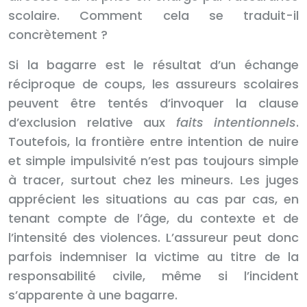
scolaire. Comment cela se traduit-il
concrètement ?
Si la bagarre est le résultat d’un échange
réciproque de coups, les assureurs scolaires
peuvent être tentés d’invoquer la clause
d’exclusion relative aux
faits intentionnels
.
Toutefois, la frontière entre intention de nuire
et simple impulsivité n’est pas toujours simple
à tracer, surtout chez les mineurs. Les juges
apprécient les situations au cas par cas, en
tenant compte de l’âge, du contexte et de
l’intensité des violences. L’assureur peut donc
parfois indemniser la victime au titre de la
responsabilité civile, même si l’incident
s’apparente à une bagarre.