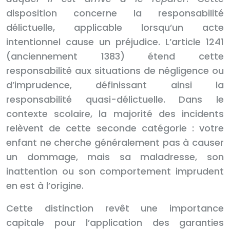
disposition concerne la responsabilité
délictuelle, applicable lorsqu’un acte
intentionnel cause un préjudice. L’article 1241
(anciennement 1383) étend cette
responsabilité aux situations de négligence ou
d’imprudence, définissant ainsi la
responsabilité quasi-délictuelle. Dans le
contexte scolaire, la majorité des incidents
relèvent de cette seconde catégorie : votre
enfant ne cherche généralement pas à causer
un dommage, mais sa maladresse, son
inattention ou son comportement imprudent
en est à l’origine.
Cette distinction revêt une importance
capitale pour l’application des garanties