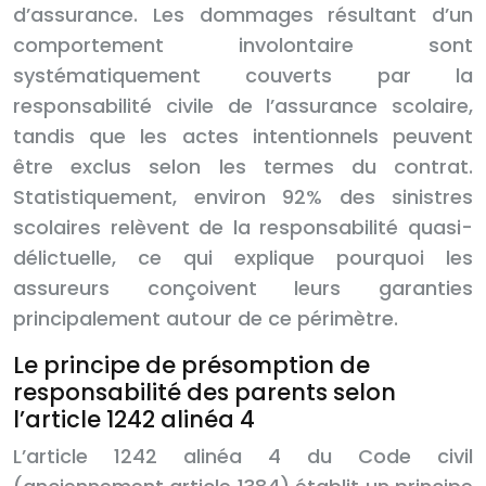
d’assurance. Les dommages résultant d’un
comportement involontaire sont
systématiquement couverts par la
responsabilité civile de l’assurance scolaire,
tandis que les actes intentionnels peuvent
être exclus selon les termes du contrat.
Statistiquement, environ 92% des sinistres
scolaires relèvent de la responsabilité quasi-
délictuelle, ce qui explique pourquoi les
assureurs conçoivent leurs garanties
principalement autour de ce périmètre.
Le principe de présomption de
responsabilité des parents selon
l’article 1242 alinéa 4
L’article 1242 alinéa 4 du Code civil