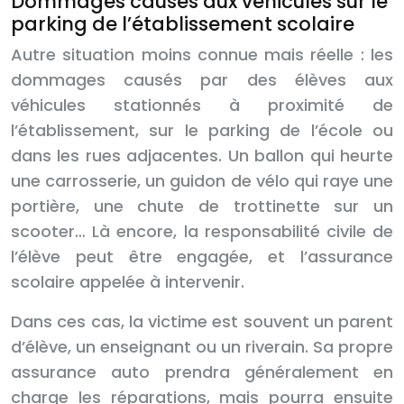
Dommages causés aux véhicules sur le
parking de l’établissement scolaire
Autre situation moins connue mais réelle : les
dommages causés par des élèves aux
véhicules stationnés à proximité de
l’établissement, sur le parking de l’école ou
dans les rues adjacentes. Un ballon qui heurte
une carrosserie, un guidon de vélo qui raye une
portière, une chute de trottinette sur un
scooter… Là encore, la responsabilité civile de
l’élève peut être engagée, et l’assurance
scolaire appelée à intervenir.
Dans ces cas, la victime est souvent un parent
d’élève, un enseignant ou un riverain. Sa propre
assurance auto prendra généralement en
charge les réparations, mais pourra ensuite