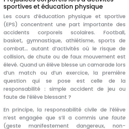
sportives et éducation physique
Les cours d’éducation physique et sportive
(EPS) concentrent une part importante des
accidents corporels scolaires. Football,
basket, gymnastique, athlétisme, sports de
combat… autant d’activités où le risque de
collision, de chute ou de faux mouvement est
élevé. Quand un élève blesse un camarade lors
d’un match ou d’un exercice, la première
question qui se pose est celle de la
responsabilité : simple accident de jeu ou
faute de l’élève blessant ?
En principe, la responsabilité civile de l’élève
n’est engagée que s’il a commis une
faute
(geste manifestement dangereux, non-