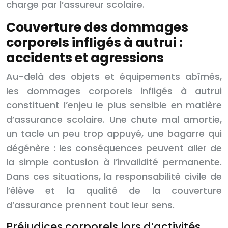
charge par l’assureur scolaire.
Couverture des dommages
corporels infligés à autrui :
accidents et agressions
Au-delà des objets et équipements abîmés,
les dommages corporels infligés à autrui
constituent l’enjeu le plus sensible en matière
d’assurance scolaire. Une chute mal amortie,
un tacle un peu trop appuyé, une bagarre qui
dégénère : les conséquences peuvent aller de
la simple contusion à l’invalidité permanente.
Dans ces situations, la responsabilité civile de
l’élève et la qualité de la couverture
d’assurance prennent tout leur sens.
Préjudices corporels lors d’activités