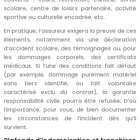
scolaire, centre de loisirs partenaire, activité
sportive ou culturelle encadrée, etc.
En pratique, l’assureur exigera la preuve de ces
éléments, notamment via une déclaration
d’accident scolaire, des témoignages ou, pour
les dommages corporels, des certificats
médicaux. Si l’une des conditions fait défaut
(par exemple, dommage purement matériel
sans tiers identifié, ou fait volontaire
caractérisé exclu du contrat), la garantie
responsabilité civile pourra être refusée. D’où
l’importance, pour vous, de bien documenter
les circonstances de l’incident dès qu’il
survient.