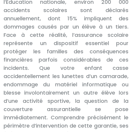
l’Éducation nationale, environ 200 000
accidents scolaires sont déclarés
annuellement, dont 15% impliquent des
dommages causés par un élève à un tiers.
Face à cette réalité, l’assurance scolaire
représente un dispositif essentiel pour
protéger les familles des conséquences
financières parfois considérables de ces
incidents. Que votre enfant casse
accidentellement les lunettes d’un camarade,
endommage du matériel informatique ou
blesse involontairement un autre élève lors
d’une activité sportive, la question de la
couverture assurantielle se pose
immédiatement. Comprendre précisément le
périmètre d’intervention de cette garantie, ses