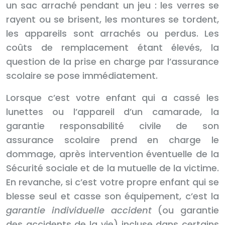
un sac arraché pendant un jeu : les verres se
rayent ou se brisent, les montures se tordent,
les appareils sont arrachés ou perdus. Les
coûts de remplacement étant élevés, la
question de la prise en charge par l’assurance
scolaire se pose immédiatement.
Lorsque c’est votre enfant qui a cassé les
lunettes ou l’appareil d’un camarade, la
garantie responsabilité civile de son
assurance scolaire prend en charge le
dommage, après intervention éventuelle de la
Sécurité sociale et de la mutuelle de la victime.
En revanche, si c’est votre propre enfant qui se
blesse seul et casse son équipement, c’est la
garantie individuelle accident
(ou garantie
des accidents de la vie) incluse dans certains