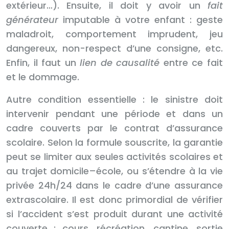
extérieur…). Ensuite, il doit y avoir un
fait
générateur
imputable à votre enfant : geste
maladroit, comportement imprudent, jeu
dangereux, non-respect d’une consigne, etc.
Enfin, il faut un
lien de causalité
entre ce fait
et le dommage.
Autre condition essentielle : le sinistre doit
intervenir pendant une période et dans un
cadre couverts par le contrat d’assurance
scolaire. Selon la formule souscrite, la garantie
peut se limiter aux seules activités scolaires et
au trajet domicile–école, ou s’étendre à la vie
privée 24h/24 dans le cadre d’une assurance
extrascolaire. Il est donc primordial de vérifier
si l’accident s’est produit durant une activité
couverte : cours, récréation, cantine, sortie