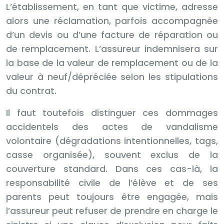
L’établissement, en tant que victime, adresse
alors une réclamation, parfois accompagnée
d’un devis ou d’une facture de réparation ou
de remplacement. L’assureur indemnisera sur
la base de la valeur de remplacement ou de la
valeur à neuf/dépréciée selon les stipulations
du contrat.
Il faut toutefois distinguer ces dommages
accidentels des actes de vandalisme
volontaire (dégradations intentionnelles, tags,
casse organisée), souvent exclus de la
couverture standard. Dans ces cas-là, la
responsabilité civile de l’élève et de ses
parents peut toujours être engagée, mais
l’assureur peut refuser de prendre en charge le