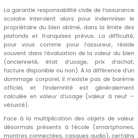
La garantie responsabilité civile de l’assurance
scolaire intervient alors pour indemniser le
propriétaire du bien abîmé, dans la limite des
plafonds et franquises prévus. La difficulté,
pour vous comme pour l’assureur, réside
souvent dans l’évaluation de la valeur du bien
(ancienneté, état d’usage, prix d’achat,
facture disponible ou non). À la différence d’un
dommage corporel, il n’existe pas de barème
officiel, et l’indemnité est généralement
calculée en
valeur d’usage
(valeur à neuf –
vétusté).
Face à la multiplication des objets de valeur
désormais présents à l’école (smartphones,
montres connectées, casques audio), certains