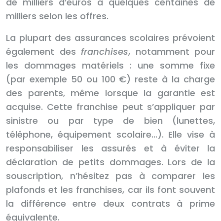
de milliers d’euros à quelques centaines de
milliers selon les offres.
La plupart des assurances scolaires prévoient
également des
franchises
, notamment pour
les dommages matériels : une somme fixe
(par exemple 50 ou 100 €) reste à la charge
des parents, même lorsque la garantie est
acquise. Cette franchise peut s’appliquer par
sinistre ou par type de bien (lunettes,
téléphone, équipement scolaire…). Elle vise à
responsabiliser les assurés et à éviter la
déclaration de petits dommages. Lors de la
souscription, n’hésitez pas à comparer les
plafonds et les franchises, car ils font souvent
la différence entre deux contrats à prime
équivalente.