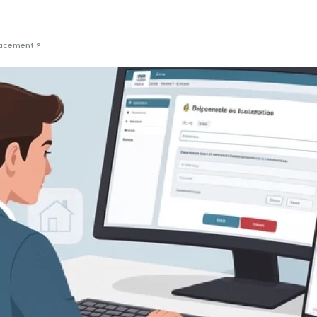
cacement ?