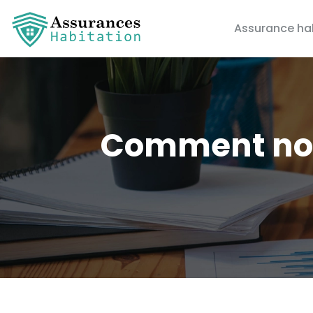
Assurance ha
Comment noti